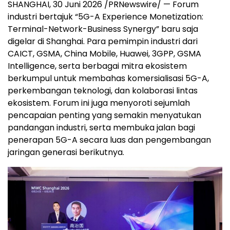
SHANGHAI, 30 Juni 2026 /PRNewswire/ — Forum
industri bertajuk “5G-A Experience Monetization:
Terminal-Network-Business Synergy” baru saja
digelar di Shanghai. Para pemimpin industri dari
CAICT, GSMA, China Mobile, Huawei, 3GPP, GSMA
Intelligence, serta berbagai mitra ekosistem
berkumpul untuk membahas komersialisasi 5G-A,
perkembangan teknologi, dan kolaborasi lintas
ekosistem. Forum ini juga menyoroti sejumlah
pencapaian penting yang semakin menyatukan
pandangan industri, serta membuka jalan bagi
penerapan 5G-A secara luas dan pengembangan
jaringan generasi berikutnya.