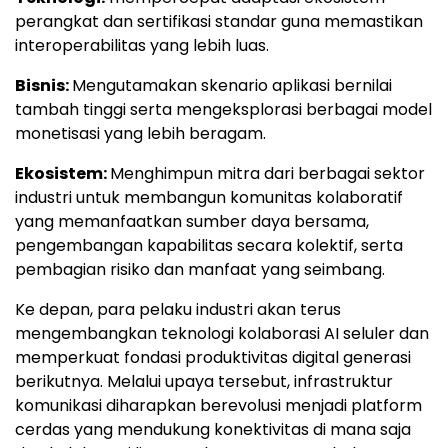
perangkat dan sertifikasi standar guna memastikan
interoperabilitas yang lebih luas.
Bisnis:
Mengutamakan skenario aplikasi bernilai
tambah tinggi serta mengeksplorasi berbagai model
monetisasi yang lebih beragam.
Ekosistem:
Menghimpun mitra dari berbagai sektor
industri untuk membangun komunitas kolaboratif
yang memanfaatkan sumber daya bersama,
pengembangan kapabilitas secara kolektif, serta
pembagian risiko dan manfaat yang seimbang.
Ke depan, para pelaku industri akan terus
mengembangkan teknologi kolaborasi AI seluler dan
memperkuat fondasi produktivitas digital generasi
berikutnya. Melalui upaya tersebut, infrastruktur
komunikasi diharapkan berevolusi menjadi platform
cerdas yang mendukung konektivitas di mana saja