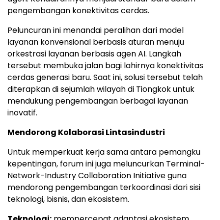
pengembangan konektivitas cerdas.
Peluncuran ini menandai peralihan dari model
layanan konvensional berbasis aturan menuju
orkestrasi layanan berbasis agen AI. Langkah
tersebut membuka jalan bagi lahirnya konektivitas
cerdas generasi baru. Saat ini, solusi tersebut telah
diterapkan di sejumlah wilayah di Tiongkok untuk
mendukung pengembangan berbagai layanan
inovatif.
Mendorong Kolaborasi Lintasindustri
Untuk memperkuat kerja sama antara pemangku
kepentingan, forum ini juga meluncurkan Terminal-
Network-Industry Collaboration Initiative guna
mendorong pengembangan terkoordinasi dari sisi
teknologi, bisnis, dan ekosistem.
Teknologi:
mempercepat adaptasi ekosistem