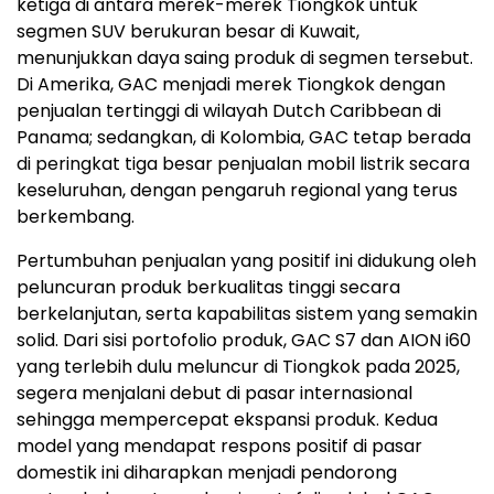
ketiga di antara merek-merek Tiongkok untuk
segmen SUV berukuran besar di Kuwait,
menunjukkan daya saing produk di segmen tersebut.
Di Amerika, GAC menjadi merek Tiongkok dengan
penjualan tertinggi di wilayah Dutch Caribbean di
Panama; sedangkan, di Kolombia, GAC tetap berada
di peringkat tiga besar penjualan mobil listrik secara
keseluruhan, dengan pengaruh regional yang terus
berkembang.
Pertumbuhan penjualan yang positif ini didukung oleh
peluncuran produk berkualitas tinggi secara
berkelanjutan, serta kapabilitas sistem yang semakin
solid. Dari sisi portofolio produk, GAC S7 dan AION i60
yang terlebih dulu meluncur di Tiongkok pada 2025,
segera menjalani debut di pasar internasional
sehingga mempercepat ekspansi produk. Kedua
model yang mendapat respons positif di pasar
domestik ini diharapkan menjadi pendorong