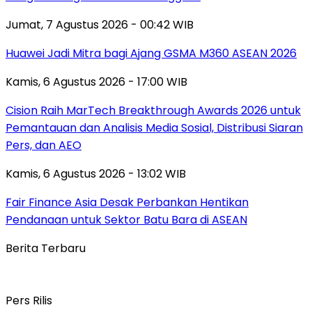
Jumat, 7 Agustus 2026 - 00:42 WIB
Huawei Jadi Mitra bagi Ajang GSMA M360 ASEAN 2026
Kamis, 6 Agustus 2026 - 17:00 WIB
Cision Raih MarTech Breakthrough Awards 2026 untuk
Pemantauan dan Analisis Media Sosial, Distribusi Siaran
Pers, dan AEO
Kamis, 6 Agustus 2026 - 13:02 WIB
Fair Finance Asia Desak Perbankan Hentikan
Pendanaan untuk Sektor Batu Bara di ASEAN
Berita Terbaru
Pers Rilis