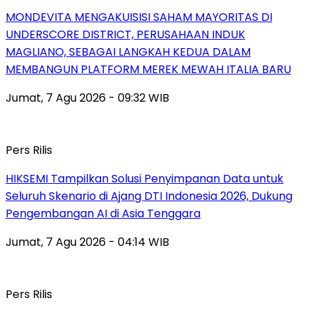
MONDEVITA MENGAKUISISI SAHAM MAYORITAS DI
UNDERSCORE DISTRICT, PERUSAHAAN INDUK
MAGLIANO, SEBAGAI LANGKAH KEDUA DALAM
MEMBANGUN PLATFORM MEREK MEWAH ITALIA BARU
Jumat, 7 Agu 2026 - 09:32 WIB
Pers Rilis
HIKSEMI Tampilkan Solusi Penyimpanan Data untuk
Seluruh Skenario di Ajang DTI Indonesia 2026, Dukung
Pengembangan AI di Asia Tenggara
Jumat, 7 Agu 2026 - 04:14 WIB
Pers Rilis