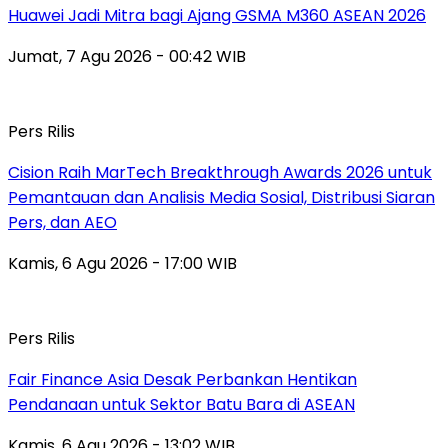
Huawei Jadi Mitra bagi Ajang GSMA M360 ASEAN 2026
Jumat, 7 Agu 2026 - 00:42 WIB
Pers Rilis
Cision Raih MarTech Breakthrough Awards 2026 untuk
Pemantauan dan Analisis Media Sosial, Distribusi Siaran
Pers, dan AEO
Kamis, 6 Agu 2026 - 17:00 WIB
Pers Rilis
Fair Finance Asia Desak Perbankan Hentikan
Pendanaan untuk Sektor Batu Bara di ASEAN
Kamis, 6 Agu 2026 - 13:02 WIB