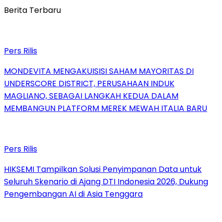
Berita Terbaru
Pers Rilis
MONDEVITA MENGAKUISISI SAHAM MAYORITAS DI
UNDERSCORE DISTRICT, PERUSAHAAN INDUK
MAGLIANO, SEBAGAI LANGKAH KEDUA DALAM
MEMBANGUN PLATFORM MEREK MEWAH ITALIA BARU
Pers Rilis
HIKSEMI Tampilkan Solusi Penyimpanan Data untuk
Seluruh Skenario di Ajang DTI Indonesia 2026, Dukung
Pengembangan AI di Asia Tenggara