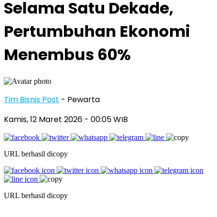
Selama Satu Dekade,
Pertumbuhan Ekonomi
Menembus 60%
Tim Bisnis Post
- Pewarta
Kamis, 12 Maret 2026
- 00:05 WIB
URL berhasil dicopy
URL berhasil dicopy