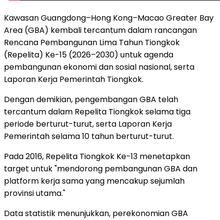
Kawasan Guangdong–Hong Kong–Macao Greater Bay
Area (GBA) kembali tercantum dalam rancangan
Rencana Pembangunan Lima Tahun Tiongkok
(Repelita) Ke-15 (2026–2030) untuk agenda
pembangunan ekonomi dan sosial nasional, serta
Laporan Kerja Pemerintah Tiongkok.
Dengan demikian, pengembangan GBA telah
tercantum dalam Repelita Tiongkok selama tiga
periode berturut-turut, serta Laporan Kerja
Pemerintah selama 10 tahun berturut-turut.
Pada 2016, Repelita Tiongkok Ke-13 menetapkan
target untuk "mendorong pembangunan GBA dan
platform kerja sama yang mencakup sejumlah
provinsi utama."
Data statistik menunjukkan, perekonomian GBA