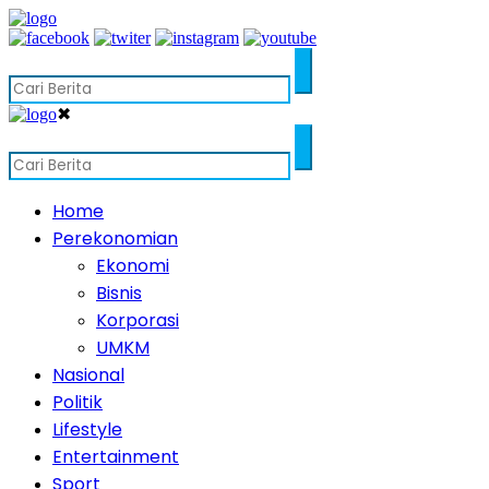
✖
Home
Perekonomian
Ekonomi
Bisnis
Korporasi
UMKM
Nasional
Politik
Lifestyle
Entertainment
Sport