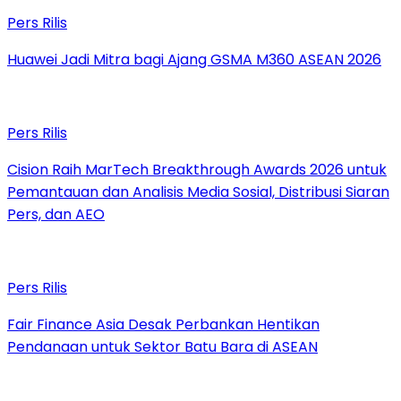
Pers Rilis
Huawei Jadi Mitra bagi Ajang GSMA M360 ASEAN 2026
Pers Rilis
Cision Raih MarTech Breakthrough Awards 2026 untuk
Pemantauan dan Analisis Media Sosial, Distribusi Siaran
Pers, dan AEO
Pers Rilis
Fair Finance Asia Desak Perbankan Hentikan
Pendanaan untuk Sektor Batu Bara di ASEAN