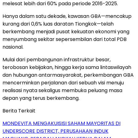
melesat lebih dari 60% pada periode 2016-2025.
Hanya dalam satu dekade, kawasan GBA—mencakup
kurang dari 0,6% luas daratan Tiongkok—telah
berkembang menjadi pusat kekuatan ekonomi yang
menyumbang sekitar sepersembilan dari total PDB
nasional.
Mulai dari pembangunan infrastruktur besar,
terobosan kebijakan, hingga kerja sama lintaswilayah
dan hubungan antarmasyarakat, perkembangan GBA
mencerminkan perjalanan dari sebuah visi menuju
realisasi nyata sekaligus membuka peluang masa
depan yang terus berkembang.
Berita Terkait
MONDEVITA MENGAKUISISI SAHAM MAYORITAS DI
UNDERSCORE DISTRICT, PERUSAHAAN INDUK