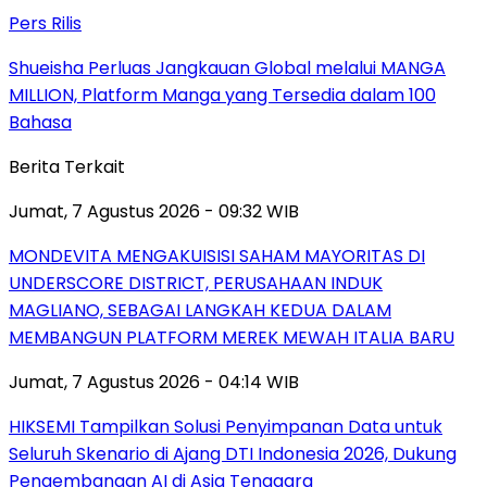
Pers Rilis
Shueisha Perluas Jangkauan Global melalui MANGA
MILLION, Platform Manga yang Tersedia dalam 100
Bahasa
Berita Terkait
Jumat, 7 Agustus 2026 - 09:32 WIB
MONDEVITA MENGAKUISISI SAHAM MAYORITAS DI
UNDERSCORE DISTRICT, PERUSAHAAN INDUK
MAGLIANO, SEBAGAI LANGKAH KEDUA DALAM
MEMBANGUN PLATFORM MEREK MEWAH ITALIA BARU
Jumat, 7 Agustus 2026 - 04:14 WIB
HIKSEMI Tampilkan Solusi Penyimpanan Data untuk
Seluruh Skenario di Ajang DTI Indonesia 2026, Dukung
Pengembangan AI di Asia Tenggara