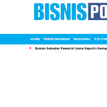
HOME
PEREKONOMIAN
NASIONAL
POLITIK
Bukan Sekadar Pewaris! Liana Saputri Gem