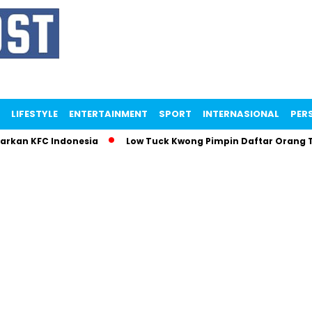
LIFESTYLE
ENTERTAINMENT
SPORT
INTERNASIONAL
PERS
parkan KFC Indonesia
Low Tuck Kwong Pimpin Daftar Orang 