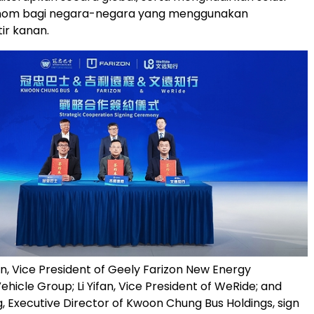
onom bagi negara-negara yang menggunakan
ir kanan.
, Vice President of Geely Farizon New Energy
icle Group; Li Yifan, Vice President of WeRide; and
 Executive Director of Kwoon Chung Bus Holdings, sign