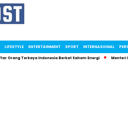
LIFESTYLE
ENTERTAINMENT
SPORT
INTERNASIONAL
PERS
rang Terkaya Indonesia Berkat Saham Energi
Menteri Maman