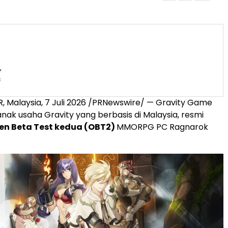
 Malaysia, 7 Juli 2026 /PRNewswire/ — Gravity Game
anak usaha Gravity yang berbasis di Malaysia, resmi
en Beta Test kedua (OBT2)
MMORPG PC Ragnarok