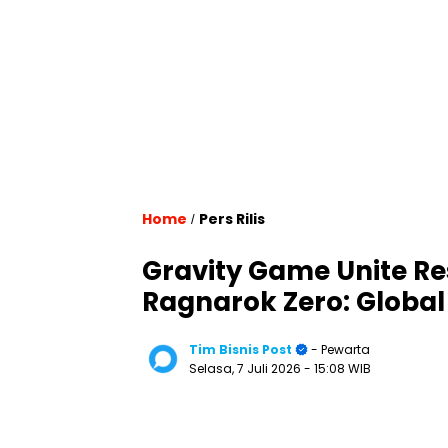
Home
Pers Rilis
/
Gravity Game Unite R
Ragnarok Zero: Global
Tim Bisnis Post
- Pewarta
Selasa, 7 Juli 2026
- 15:08 WIB