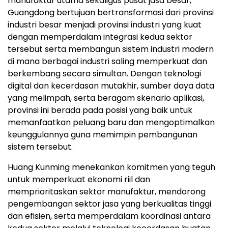
manufaktur utama sekaligus pusat jasa besar,
Guangdong bertujuan bertransformasi dari provinsi
industri besar menjadi provinsi industri yang kuat
dengan memperdalam integrasi kedua sektor
tersebut serta membangun sistem industri modern
di mana berbagai industri saling memperkuat dan
berkembang secara simultan. Dengan teknologi
digital dan kecerdasan mutakhir, sumber daya data
yang melimpah, serta beragam skenario aplikasi,
provinsi ini berada pada posisi yang baik untuk
memanfaatkan peluang baru dan mengoptimalkan
keunggulannya guna memimpin pembangunan
sistem tersebut.
Huang Kunming menekankan komitmen yang teguh
untuk memperkuat ekonomi riil dan
memprioritaskan sektor manufaktur, mendorong
pengembangan sektor jasa yang berkualitas tinggi
dan efisien, serta memperdalam koordinasi antara