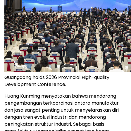
Guangdong holds 2026 Provincial High-quality
Development Conference.
Huang Kunming menyatakan bahwa mendorong
pengembangan terkoordinasi antara manufaktur
dan jasa sangat penting untuk menyelaraskan diri
dengan tren evolusi industri dan mendorong
peningkatan struktur industri. Sebagai basis