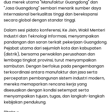
dua merek utama "Manufaktur Guangdong" dan
"Jasa Guangdong" sembari menarik sumber daya
internasional berkualitas tinggi dan berekspansi
secara global dengan standar tinggi.
Dalam sesi pidato konferensi, Ke Jixin, Wakil Menteri
Industri dan Teknologi Informasi, menyampaikan
pandangan dan saran terkait pekerjaan Guangdong.
Pejabat utama dari sejumlah kota dan kabupaten
(distrik), bersama perwakilan perusahaan dan
lembaga tingkat provinsi, turut menyampaikan
sambutan. Dengan berfokus pada pengembangan
terkoordinasi antara manufaktur dan jasa serta
percepatan pembangunan sistem industri modern,
mereka memaparkan rencana kerja yang
disesuaikan dengan kondisi setempat serta
menyampaikan tujuan, tugas, dan langkah-langkah
kebijakan pendukung.