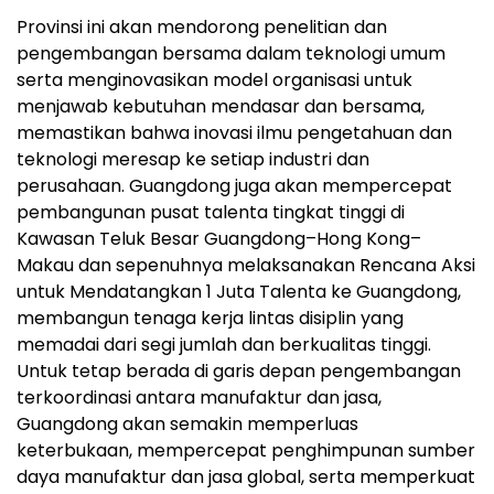
Provinsi ini akan mendorong penelitian dan
pengembangan bersama dalam teknologi umum
serta menginovasikan model organisasi untuk
menjawab kebutuhan mendasar dan bersama,
memastikan bahwa inovasi ilmu pengetahuan dan
teknologi meresap ke setiap industri dan
perusahaan. Guangdong juga akan mempercepat
pembangunan pusat talenta tingkat tinggi di
Kawasan Teluk Besar Guangdong–Hong Kong–
Makau dan sepenuhnya melaksanakan Rencana Aksi
untuk Mendatangkan 1 Juta Talenta ke Guangdong,
membangun tenaga kerja lintas disiplin yang
memadai dari segi jumlah dan berkualitas tinggi.
Untuk tetap berada di garis depan pengembangan
terkoordinasi antara manufaktur dan jasa,
Guangdong akan semakin memperluas
keterbukaan, mempercepat penghimpunan sumber
daya manufaktur dan jasa global, serta memperkuat