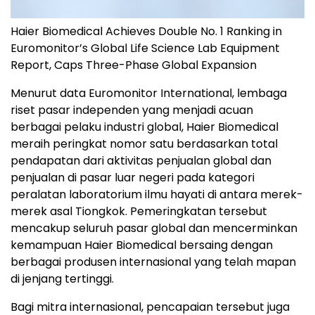
Haier Biomedical Achieves Double No. 1 Ranking in
Euromonitor’s Global Life Science Lab Equipment
Report, Caps Three-Phase Global Expansion
Menurut data Euromonitor International, lembaga
riset pasar independen yang menjadi acuan
berbagai pelaku industri global, Haier Biomedical
meraih peringkat nomor satu berdasarkan total
pendapatan dari aktivitas penjualan global dan
penjualan di pasar luar negeri pada kategori
peralatan laboratorium ilmu hayati di antara merek-
merek asal Tiongkok. Pemeringkatan tersebut
mencakup seluruh pasar global dan mencerminkan
kemampuan Haier Biomedical bersaing dengan
berbagai produsen internasional yang telah mapan
di jenjang tertinggi.
Bagi mitra internasional, pencapaian tersebut juga