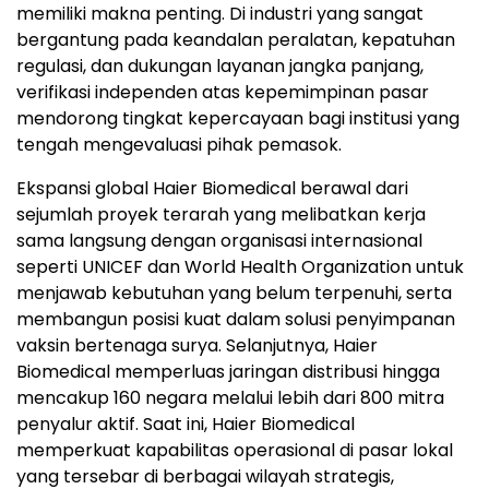
memiliki makna penting. Di industri yang sangat
bergantung pada keandalan peralatan, kepatuhan
regulasi, dan dukungan layanan jangka panjang,
verifikasi independen atas kepemimpinan pasar
mendorong tingkat kepercayaan bagi institusi yang
tengah mengevaluasi pihak pemasok.
Ekspansi global Haier Biomedical berawal dari
sejumlah proyek terarah yang melibatkan kerja
sama langsung dengan organisasi internasional
seperti UNICEF dan World Health Organization untuk
menjawab kebutuhan yang belum terpenuhi, serta
membangun posisi kuat dalam solusi penyimpanan
vaksin bertenaga surya. Selanjutnya, Haier
Biomedical memperluas jaringan distribusi hingga
mencakup 160 negara melalui lebih dari 800 mitra
penyalur aktif. Saat ini, Haier Biomedical
memperkuat kapabilitas operasional di pasar lokal
yang tersebar di berbagai wilayah strategis,