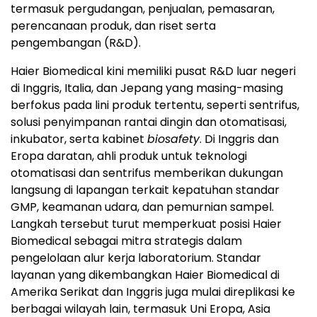
termasuk pergudangan, penjualan, pemasaran,
perencanaan produk, dan riset serta
pengembangan (R&D).
Haier Biomedical kini memiliki pusat R&D luar negeri
di Inggris, Italia, dan Jepang yang masing-masing
berfokus pada lini produk tertentu, seperti sentrifus,
solusi penyimpanan rantai dingin dan otomatisasi,
inkubator, serta kabinet
biosafety
. Di Inggris dan
Eropa daratan, ahli produk untuk teknologi
otomatisasi dan sentrifus memberikan dukungan
langsung di lapangan terkait kepatuhan standar
GMP, keamanan udara, dan pemurnian sampel.
Langkah tersebut turut memperkuat posisi Haier
Biomedical sebagai mitra strategis dalam
pengelolaan alur kerja laboratorium. Standar
layanan yang dikembangkan Haier Biomedical di
Amerika Serikat dan Inggris juga mulai direplikasi ke
berbagai wilayah lain, termasuk Uni Eropa, Asia