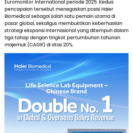
Euromonitor International periode 2025. Kedua
pencapaian tersebut menegaskan posisi Haier
Biomedical sebagai salah satu pemain utama di
pasar global, sekaligus membuktikan keberhasilan
strategi ekspansi internasional yang ditempuh dalam
tiga tahap dengan tingkat pertumbuhan tahunan
majemuk (CAGR) di atas 20%.