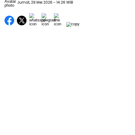
Jumat, 29 Mei 2026
- 14:26 WIB