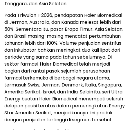
Tenggara, dan Asia Selatan.
Pada Triwulan I-2026, pendapatan Haier Biomedical
di Jerman, Australia, dan Kanada melesat lebih dari
50%. Sementara itu, pasar Eropa Timur, Asia Selatan,
dan Brasil masing-masing mencatat pertumbuhan
tahunan lebih dari 100%. Volume penjualan sentrifus
dan inkubator bahkan meningkat dua kali lipat dari
periode yang sama pada tahun sebelumnya. Di
sektor farmasi, Haier Biomedical telah menjadi
bagian dari rantai pasok sejumlah perusahaan
farmasi terkemuka di berbagai negara utama,
termasuk Swiss, Jerman, Denmark, Italia, Singapura,
Amerika Serikat, Israel, dan India. Selain itu, seri Ultra
Energy buatan Haier Biomedical menempati seluruh
delapan posisi teratas dalam pemeringkatan Energy
Star Amerika Serikat, menjadikannya lini produk
dengan penjualan tertinggi di segmen tersebut.