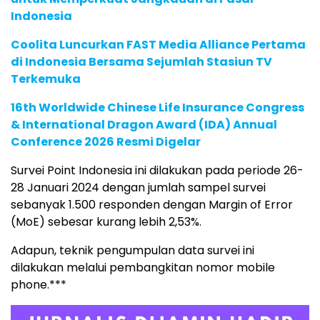
Indonesia
Coolita Luncurkan FAST Media Alliance Pertama
di Indonesia Bersama Sejumlah Stasiun TV
Terkemuka
16th Worldwide Chinese Life Insurance Congress
& International Dragon Award (IDA) Annual
Conference 2026 Resmi Digelar
Survei Point Indonesia ini dilakukan pada periode 26-
28 Januari 2024 dengan jumlah sampel survei
sebanyak 1.500 responden dengan Margin of Error
(MoE) sebesar kurang lebih 2,53%.
Adapun, teknik pengumpulan data survei ini
dilakukan melalui pembangkitan nomor mobile
phone.***