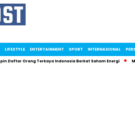
LIFESTYLE
ENTERTAINMENT
SPORT
INTERNASIONAL
PERS
tar Orang Terkaya Indonesia Berkat Saham Energi
Menteri