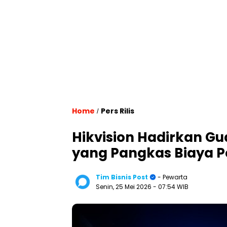
Home
Pers Rilis
/
Hikvision Hadirkan Gu
yang Pangkas Biaya 
Tim Bisnis Post
- Pewarta
Senin, 25 Mei 2026
- 07:54 WIB