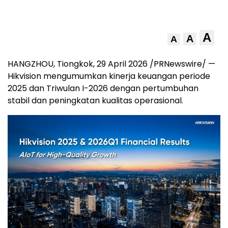
A
A
A
HANGZHOU, Tiongkok, 29 April 2026 /PRNewswire/ —
Hikvision mengumumkan kinerja keuangan periode
2025 dan Triwulan I-2026 dengan pertumbuhan
stabil dan peningkatan kualitas operasional.