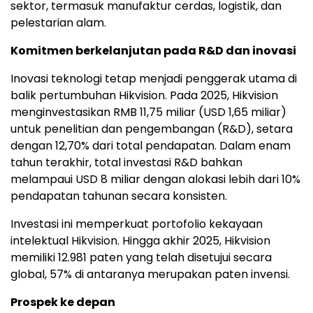
sektor, termasuk manufaktur cerdas, logistik, dan
pelestarian alam.
Komitmen berkelanjutan pada R&D dan inovasi
Inovasi teknologi tetap menjadi penggerak utama di
balik pertumbuhan Hikvision. Pada 2025, Hikvision
menginvestasikan RMB 11,75 miliar (USD 1,65 miliar)
untuk penelitian dan pengembangan (R&D), setara
dengan 12,70% dari total pendapatan. Dalam enam
tahun terakhir, total investasi R&D bahkan
melampaui USD 8 miliar dengan alokasi lebih dari 10%
pendapatan tahunan secara konsisten.
Investasi ini memperkuat portofolio kekayaan
intelektual Hikvision. Hingga akhir 2025, Hikvision
memiliki 12.981 paten yang telah disetujui secara
global, 57% di antaranya merupakan paten invensi.
Prospek ke depan