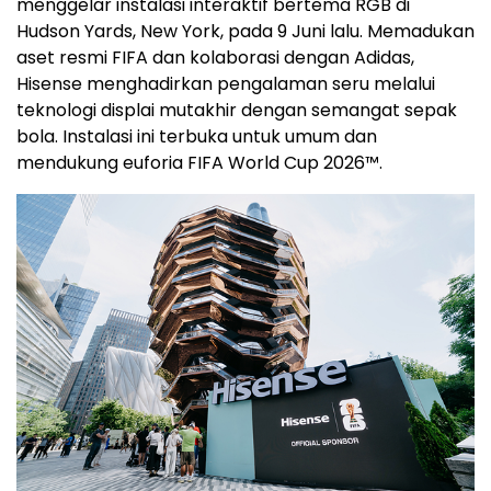
menggelar instalasi interaktif bertema RGB di
Hudson Yards, New York, pada 9 Juni lalu. Memadukan
aset resmi FIFA dan kolaborasi dengan Adidas,
Hisense menghadirkan pengalaman seru melalui
teknologi displai mutakhir dengan semangat sepak
bola. Instalasi ini terbuka untuk umum dan
mendukung euforia FIFA World Cup 2026™.