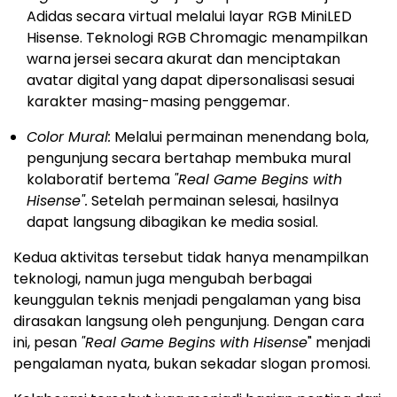
Adidas secara virtual melalui layar RGB MiniLED
Hisense. Teknologi RGB Chromagic menampilkan
warna jersei secara akurat dan menciptakan
avatar digital yang dapat dipersonalisasi sesuai
karakter masing-masing penggemar.
Color Mural:
Melalui permainan menendang bola,
pengunjung secara bertahap membuka mural
kolaboratif bertema
"Real Game Begins with
Hisense".
Setelah permainan selesai, hasilnya
dapat langsung dibagikan ke media sosial.
Kedua aktivitas tersebut tidak hanya menampilkan
teknologi, namun juga mengubah berbagai
keunggulan teknis menjadi pengalaman yang bisa
dirasakan langsung oleh pengunjung. Dengan cara
ini, pesan
"Real Game Begins with Hisense
" menjadi
pengalaman nyata, bukan sekadar slogan promosi.