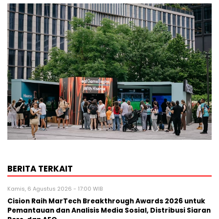
BERITA TERKAIT
Kamis, 6 Agustus 2026 - 17:00 WIB
Cision Raih MarTech Breakthrough Awards 2026 untuk
Pemantauan dan Analisis Media Sosial, Distribusi Siaran