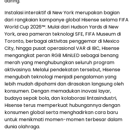
daring.
Instalasi interaktif di New York merupakan bagian
dari rangkaian kampanye global Hisense selama FIFA
World Cup 2026™. Mulai dari Hudson Yards di New
York, area pameran teknologi SFE, FIFA Museum di
Toronto, berbagai aktivitas penggemar di Mexico
City, hingga pusat operasional VAR di IBC, Hisense
mengangkat peran RGB MiniLED sebagai benang
merah yang menghubungkan seluruh program
aktivasinya. Melalui pendekatan tersebut, Hisense
mengubah teknologi menjadi pengalaman yang
lebih mudah dipahami dan dirasakan langsung oleh
konsumen. Dengan memadukan inovasi layar,
budaya sepak bola, dan kolaborasi lintasindustri,
Hisense terus memperkuat hubungannya dengan
konsumen global serta menghadirkan cara baru
untuk menikmati momen-momen terbesar dalam
dunia olahraga.