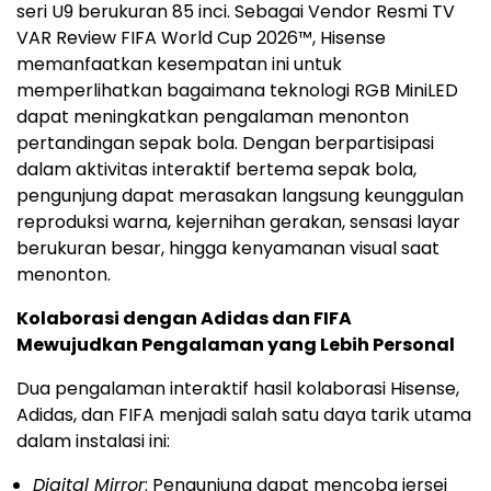
seri U9 berukuran 85 inci. Sebagai Vendor Resmi TV
VAR Review FIFA World Cup 2026™, Hisense
memanfaatkan kesempatan ini untuk
memperlihatkan bagaimana teknologi RGB MiniLED
dapat meningkatkan pengalaman menonton
pertandingan sepak bola. Dengan berpartisipasi
dalam aktivitas interaktif bertema sepak bola,
pengunjung dapat merasakan langsung keunggulan
reproduksi warna, kejernihan gerakan, sensasi layar
berukuran besar, hingga kenyamanan visual saat
menonton.
Kolaborasi dengan Adidas dan FIFA
Mewujudkan Pengalaman yang Lebih Personal
Dua pengalaman interaktif hasil kolaborasi Hisense,
Adidas, dan FIFA menjadi salah satu daya tarik utama
dalam instalasi ini:
Digital Mirror
: Pengunjung dapat mencoba jersei