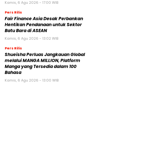
Kamis, 6 Agu 2026 - 17:00 WIB
Pers Rilis
Fair Finance Asia Desak Perbankan
Hentikan Pendanaan untuk Sektor
Batu Bara di ASEAN
Kamis, 6 Agu 2026 - 13:02 WIB
Pers Rilis
Shueisha Perluas Jangkauan Global
melalui MANGA MILLION, Platform
Manga yang Tersedia dalam 100
Bahasa
Kamis, 6 Agu 2026 - 13:00 WIB