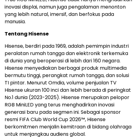
inovasi displai, namun juga pengalaman menonton
yang lebih natural, imersif, dan berfokus pada
manusia.
Tentang Hisense
Hisense, berdiri pada 1969, adalah pemimpin industri
peralatan rumah tangga dan elektronik terkemuka
di dunia yang beroperasi di lebih dari 160 negara.
Hisense menyediakan berbagai produk multimedia
bermutu tinggi, perangkat rumah tangga, dan solusi
TI pintar. Menurut Omdia, volume penjualan TV
Hisense ukuran 100 inci dan lebih berada di peringkat
No.1 dunia (2023-2025). Hisense merupakan pelopor
RGB MiniLED yang terus menghadirkan inovasi
generasi baru pada segmen ini. Sebagai sponsor
resmi FIFA Club World Cup 2026™, Hisense
berkomitmen menjalin kemitraan di bidang olahraga
untuk menjangkau audiens global.