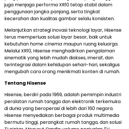
juga menjaga performa XR10 tetap stabil dalam
penggunaan jangka panjang, serta tingkat
kecerahan dan kualitas gambar selalu konsisten.
Melanjutkan strategi inovasi teknologi layar, Hisense
terus memperluas solusi layar besar, baik untuk
kebutuhan
home cinema
maupun ruang keluarga.
Melalui XR10, Hisense menghadirkan pengalaman
sinematik yang lebih mudah diakses, imersif, dan
terintegrasi dalam kehidupan sehari-hari, sekaligus
mengubah cara orang menikmati konten di rumah.
Tentang Hisense
Hisense, berdiri pada 1969, adalah pemimpin industri
peralatan rumah tangga dan elektronik terkemuka
di dunia yang beroperasi di lebih dari 160 negara.
Hisense menyediakan berbagai produk multimedia
bermutu tinggi, perangkat rumah tangga, dan solusi