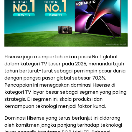
Hisense juga mempertahankan posisi No. 1 global
dalam kategori TV Laser pada 2025, menandai tujuh
tahun berturut-turut sebagai pemimpin pasar dunia
dengan pangsa pasar global sebesar 70,3%.
Pencapaian ini menegaskan dominasi Hisense di
kategori TV layar besar sebagai segmen yang paling
strategis. Di segmen ini, skala produksi dan
kemampuan teknologi menjadi faktor kunci.
Dominasi Hisense yang terus berlanjut ini didorong
oleh komitmen jangka panjang terhadap teknologi