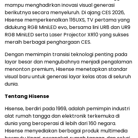
mampu menghadirkan inovasi visual generasi
berikutnya secara menyeluruh. Di ajang CES 2026,
Hisense memperkenalkan 116UXS, TV pertama yang
didukung RGB MiniLED evo, bersama lini UR8 dan UR9
RGB MiniLED serta Laser Projector XR10 yang sukses
meraih berbagai penghargaan CES.
Dengan memimpin transisi teknologi penting pada
layar besar dan mengubahnya menjadi pengalaman
menonton premium, Hisense menetapkan standar
visual baru untuk generasi layar kelas atas di seluruh
dunia.
Tentang Hisense
Hisense, berdiri pada 1969, adalah pemimpin industri
alat rumah tangga dan elektronik terkemuka di
dunia yang beroperasi di lebih dari 160 negara.
Hisense menyediakan berbagai produk multimedia