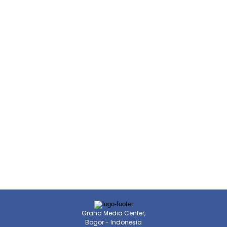
Graha Media Center,
Bogor - Indonesia