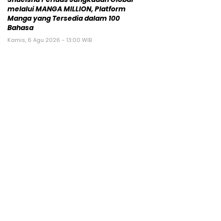
melalui MANGA MILLION, Platform
Manga yang Tersedia dalam 100
Bahasa
Kamis, 6 Agu 2026 - 13:00 WIB