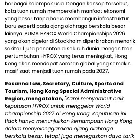
berbagai kelompok usia. Dengan konsep tersebut,
kota tuan rumah memperoleh manfaat ekonomi
yang besar tanpa harus membangun infrastruktur
baru seperti pada ajang olahraga berskala besar
lainnya. PUMA HYROX World Championships 2026
yang akan digelar di Stockholm diperkirakan menarik
sekitar 1 juta penonton di seluruh dunia. Dengan tren
pertumbuhan HYROX yang terus meningkat, Hong
Kong akan mendapat sorotan global yang semakin
masif saat menjadi tuan rumah pada 2027.
Rosanna Law, Secretary, Culture, Sports and
Tourism, Hong Kong Special Administrative
Region, mengatakan,
"Kami menyambut baik
keputusan HYROX untuk menggelar World
Championship 2027 di Hong Kong. Keputusan ini
tidak hanya menunjukkan kemampuan Hong Kong
dalam menyelenggarakan ajang olahraga
berskala besar, tetapi juga menegaskan daya tarik