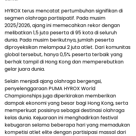
HYROX terus mencatat pertumbuhan signifikan di
segmen olahraga partisipatif. Pada musim
2025/2026, ajang ini memecahkan rekor dengan
melibatkan 1,5 juta peserta di 95 kota di seluruh
dunia. Pada musim berikutnya, jumlah peserta
diproyeksikan melampaui 2 juta atlet. Dari komunitas
global tersebut, hanya 0,5% peserta terbaik yang
berhak tampil di Hong Kong dan memperebutkan
gelar juara dunia.
Selain menjadi ajang olahraga bergengsi,
penyelenggaraan PUMA HYROX World
Championships juga diperkirakan memberikan
dampak ekonomi yang besar bagi Hong Kong, serta
memperkuat posisinya sebagai destinasi olahraga
kelas dunia. Kejuaraan ini menghadirkan festival
kebugaran selama beberapa hari yang memadukan
kompetisi atlet elite dengan partisipasi massal dari