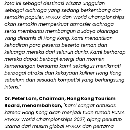
kota ini sebagai destinasi wisata unggulan.
Sebagai olahraga yang sedang berkembang dan
semakin populer, HYROX dan World Championships
akan semakin memperkuat atmosfer olahraga
serta membantu membangun budaya olahraga
yang dinamis di Hong Kong. Kami menantikan
kehadiran para peserta beserta teman dan
keluarga mereka dari seluruh dunia. Kami berharap
mereka dapat berbagi energi dan momen
kemenangan bersama kami, sekaligus menikmati
berbagai atraksi dan kekayaan kuliner Hong Kong
sebelum dan sesudah kompetisi yang berlangsung
intens."
Dr. Peter Lam, Chairman, Hong Kong Tourism
Board, menambahkan,
"Kami sangat antusias
karena Hong Kong akan menjadi tuan rumah PUMA
HYROX World Championships 2027, ajang penutup
utama dari musim global HYROX dan pertama