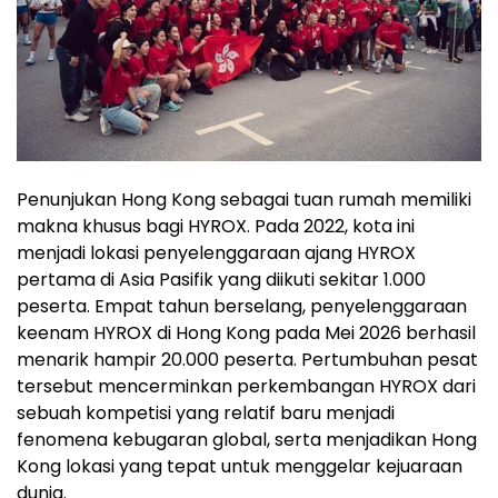
Penunjukan Hong Kong sebagai tuan rumah memiliki
makna khusus bagi HYROX. Pada 2022, kota ini
menjadi lokasi penyelenggaraan ajang HYROX
pertama di Asia Pasifik yang diikuti sekitar 1.000
peserta. Empat tahun berselang, penyelenggaraan
keenam HYROX di Hong Kong pada Mei 2026 berhasil
menarik hampir 20.000 peserta. Pertumbuhan pesat
tersebut mencerminkan perkembangan HYROX dari
sebuah kompetisi yang relatif baru menjadi
fenomena kebugaran global, serta menjadikan Hong
Kong lokasi yang tepat untuk menggelar kejuaraan
dunia.