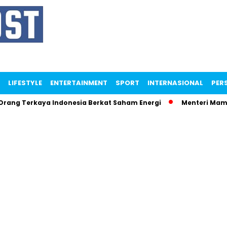
LIFESTYLE
ENTERTAINMENT
SPORT
INTERNASIONAL
PERS
Terkaya Indonesia Berkat Saham Energi
Menteri Maman Ngam