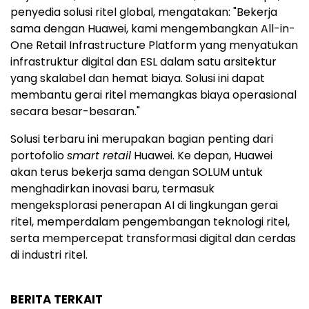
penyedia solusi ritel global, mengatakan: "Bekerja
sama dengan Huawei, kami mengembangkan All-in-
One Retail Infrastructure Platform yang menyatukan
infrastruktur digital dan ESL dalam satu arsitektur
yang skalabel dan hemat biaya. Solusi ini dapat
membantu gerai ritel memangkas biaya operasional
secara besar-besaran."
Solusi terbaru ini merupakan bagian penting dari
portofolio
smart retail
Huawei. Ke depan, Huawei
akan terus bekerja sama dengan SOLUM untuk
menghadirkan inovasi baru, termasuk
mengeksplorasi penerapan AI di lingkungan gerai
ritel, memperdalam pengembangan teknologi ritel,
serta mempercepat transformasi digital dan cerdas
di industri ritel.
BERITA TERKAIT