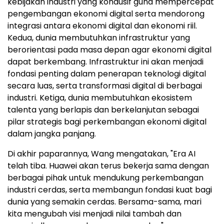
kebijakan industri yang kondusif guna mempercepat
pengembangan ekonomi digital serta mendorong
integrasi antara ekonomi digital dan ekonomi riil.
Kedua, dunia membutuhkan infrastruktur yang
berorientasi pada masa depan agar ekonomi digital
dapat berkembang. Infrastruktur ini akan menjadi
fondasi penting dalam penerapan teknologi digital
secara luas, serta transformasi digital di berbagai
industri. Ketiga, dunia membutuhkan ekosistem
talenta yang berlapis dan berkelanjutan sebagai
pilar strategis bagi perkembangan ekonomi digital
dalam jangka panjang.
Di akhir paparannya, Wang mengatakan, "Era AI
telah tiba. Huawei akan terus bekerja sama dengan
berbagai pihak untuk mendukung perkembangan
industri cerdas, serta membangun fondasi kuat bagi
dunia yang semakin cerdas. Bersama-sama, mari
kita mengubah visi menjadi nilai tambah dan