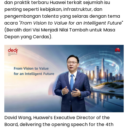
dan praktik terbaru Huawei terkait sejumlah isu
penting seperti kebijakan, infrastruktur, dan
pengembangan talenta yang selaras dengan tema
acara
"From Vision to Value for an Intelligent Future
"
(Beralih dari Visi Menjadi Nilai Tambah untuk Masa
Depan yang Cerdas).
David Wang, Huawei’s Executive Director of the
Board, delivering the opening speech for the 4th