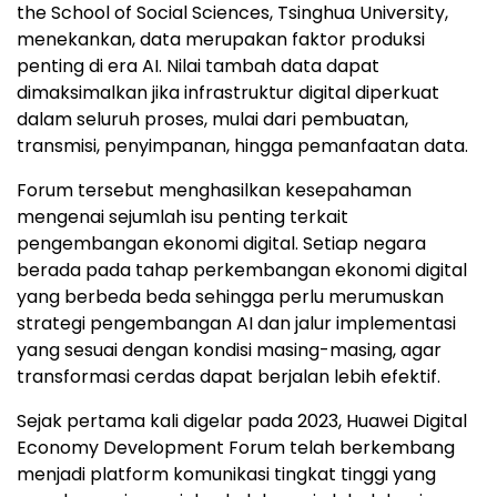
the School of Social Sciences, Tsinghua University,
menekankan, data merupakan faktor produksi
penting di era AI. Nilai tambah data dapat
dimaksimalkan jika infrastruktur digital diperkuat
dalam seluruh proses, mulai dari pembuatan,
transmisi, penyimpanan, hingga pemanfaatan data.
Forum tersebut menghasilkan kesepahaman
mengenai sejumlah isu penting terkait
pengembangan ekonomi digital. Setiap negara
berada pada tahap perkembangan ekonomi digital
yang berbeda beda sehingga perlu merumuskan
strategi pengembangan AI dan jalur implementasi
yang sesuai dengan kondisi masing-masing, agar
transformasi cerdas dapat berjalan lebih efektif.
Sejak pertama kali digelar pada 2023, Huawei Digital
Economy Development Forum telah berkembang
menjadi platform komunikasi tingkat tinggi yang