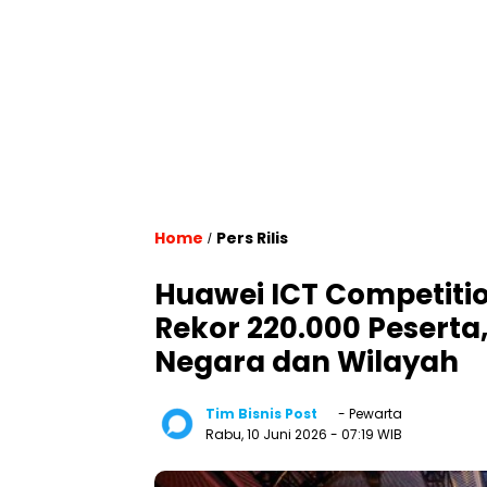
Home
Pers Rilis
/
Huawei ICT Competitio
Rekor 220.000 Peserta
Negara dan Wilayah
Tim Bisnis Post
- Pewarta
Rabu, 10 Juni 2026
- 07:19 WIB