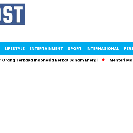
LIFESTYLE
ENTERTAINMENT
SPORT
INTERNASIONAL
PERS
Terkaya Indonesia Berkat Saham Energi
Menteri Maman Ngam