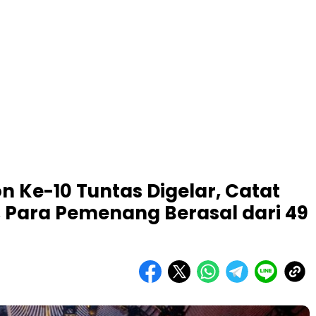
n Ke-10 Tuntas Digelar, Catat
, Para Pemenang Berasal dari 49