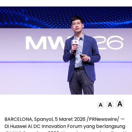
A
A
A
BARCELONA, Spanyol, 5 Maret 2026 /PRNewswire/ —
Di Huawei AI DC Innovation Forum yang berlangsung