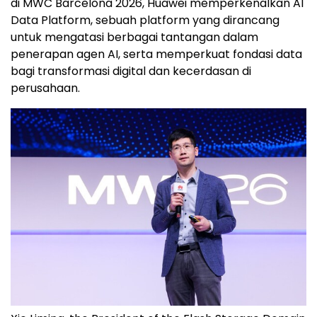
di MWC Barcelona 2026, Huawei memperkenalkan AI
Data Platform, sebuah platform yang dirancang
untuk mengatasi berbagai tantangan dalam
penerapan agen AI, serta memperkuat fondasi data
bagi transformasi digital dan kecerdasan di
perusahaan.