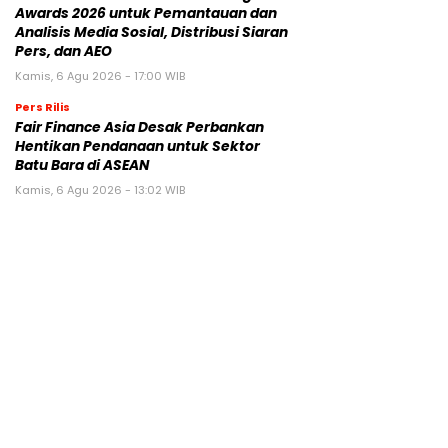
Awards 2026 untuk Pemantauan dan
Analisis Media Sosial, Distribusi Siaran
Pers, dan AEO
Kamis, 6 Agu 2026 - 17:00 WIB
Pers Rilis
Fair Finance Asia Desak Perbankan
Hentikan Pendanaan untuk Sektor
Batu Bara di ASEAN
Kamis, 6 Agu 2026 - 13:02 WIB