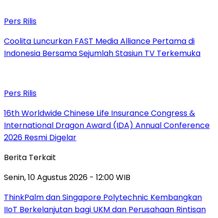
Pers Rilis
Coolita Luncurkan FAST Media Alliance Pertama di
Indonesia Bersama Sejumlah Stasiun TV Terkemuka
Pers Rilis
16th Worldwide Chinese Life Insurance Congress &
International Dragon Award (IDA) Annual Conference
2026 Resmi Digelar
Berita Terkait
Senin, 10 Agustus 2026 - 12:00 WIB
ThinkPalm dan Singapore Polytechnic Kembangkan
IIoT Berkelanjutan bagi UKM dan Perusahaan Rintisan