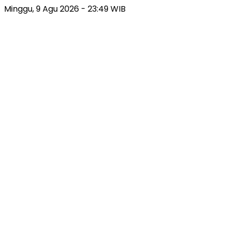
Minggu, 9 Agu 2026 - 23:49 WIB