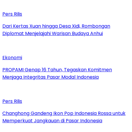
Pers Rilis
Dari Kertas Xuan hingga Desa Xidi, Rombongan
Diplomat Menjelajahi Warisan Budaya Anhui
Ekonomi
PROPAMI Genap 16 Tahun, Tegaskan Komitmen
Menjaga Integritas Pasar Modal Indonesia
Pers Rilis
Changhong Gandeng Ikon Pop Indonesia Rossa untuk
Memperkuat Jangkauan di Pasar Indonesia