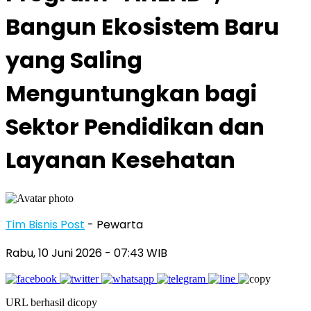
Bangun Ekosistem Baru
yang Saling
Menguntungkan bagi
Sektor Pendidikan dan
Layanan Kesehatan
Tim Bisnis Post
- Pewarta
Rabu, 10 Juni 2026
- 07:43 WIB
URL berhasil dicopy