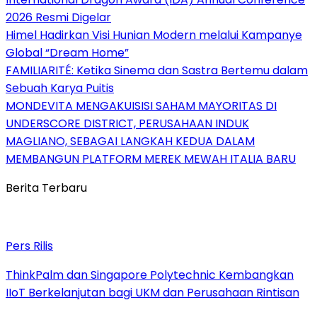
2026 Resmi Digelar
Himel Hadirkan Visi Hunian Modern melalui Kampanye
Global “Dream Home”
FAMILIARITÉ: Ketika Sinema dan Sastra Bertemu dalam
Sebuah Karya Puitis
MONDEVITA MENGAKUISISI SAHAM MAYORITAS DI
UNDERSCORE DISTRICT, PERUSAHAAN INDUK
MAGLIANO, SEBAGAI LANGKAH KEDUA DALAM
MEMBANGUN PLATFORM MEREK MEWAH ITALIA BARU
Berita Terbaru
Pers Rilis
ThinkPalm dan Singapore Polytechnic Kembangkan
IIoT Berkelanjutan bagi UKM dan Perusahaan Rintisan