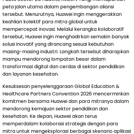
peta jalan utama dalam pengembangan aliansi
tersebut. Menurutnya, Huawei ingin menggerakkan
keahlian kolektif para mitra global untuk
mempercepat inovasi. Melalui kerangka kolaboratif
tersebut, Huawei ingin menghadirkan semakin banyak
solusi inovatif yang dirancang sesuai kebutuhan
masing-masing industri. Langkah tersebut diharapkan
mampu mendorong lompatan besar dalam
transformasi digital dan cerdas di sektor pendidikan
dan layanan kesehatan.
Kesuksesan penyelenggaraan Global Education &
Healthcare Partners Convention 2026 mencerminkan
komitmen bersama Huawei dan para mitranya dalam
mendorong kemajuan sektor pendidikan dan
kesehatan. Ke depan, Huawei akan terus
memperdalam kolaborasi strategis dengan para
mitra untuk mengeksplorasi berbagai skenario aplikasi