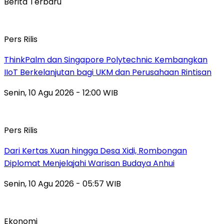
Berita Terbaru
Pers Rilis
ThinkPalm dan Singapore Polytechnic Kembangkan
IIoT Berkelanjutan bagi UKM dan Perusahaan Rintisan
Senin, 10 Agu 2026 - 12:00 WIB
Pers Rilis
Dari Kertas Xuan hingga Desa Xidi, Rombongan
Diplomat Menjelajahi Warisan Budaya Anhui
Senin, 10 Agu 2026 - 05:57 WIB
Ekonomi