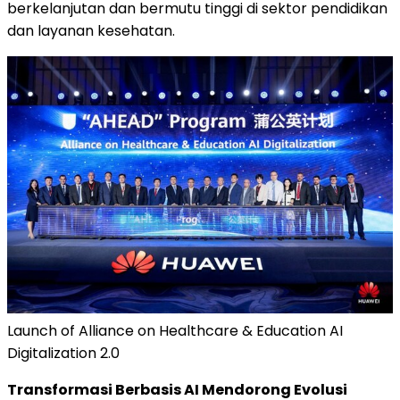
berkelanjutan dan bermutu tinggi di sektor pendidikan
dan layanan kesehatan.
Launch of Alliance on Healthcare & Education AI
Digitalization 2.0
Transformasi Berbasis AI Mendorong Evolusi