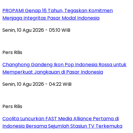
PROPAMI Genap 16 Tahun, Tegaskan Komitmen
Menjaga Integritas Pasar Modal Indonesia
Senin, 10 Agu 2026 - 05:10 WIB
Pers Rilis
Changhong Gandeng Ikon Pop Indonesia Rossa untuk
Memperkuat Jangkauan di Pasar Indonesia
Senin, 10 Agu 2026 - 04:22 WIB
Pers Rilis
Coolita Luncurkan FAST Media Alliance Pertama di
Indonesia Bersama Sejumlah Stasiun TV Terkemuka