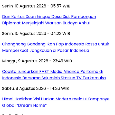
Senin, 10 Agustus 2026 - 05:57 WIB
Dari Kertas Xuan hingga Desa Xidi, Rombongan
Diplomat Menjelajahi Warisan Budaya Anhui
Senin, 10 Agustus 2026 - 04:22 WIB
Changhong Gandeng Ikon Pop Indonesia Rossa untuk
Memperkuat Jangkauan di Pasar Indonesia
Minggu, 9 Agustus 2026 - 23:49 WIB
Coolita Luncurkan FAST Media Alliance Pertama di
Indonesia Bersama Sejumlah Stasiun TV Terkemuka
Sabtu, 8 Agustus 2026 - 14:26 WIB
Himel Hadirkan Visi Hunian Modern melalui Kampanye
Global “Dream Home”