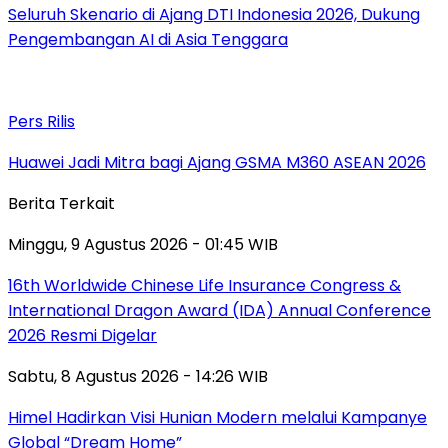
Seluruh Skenario di Ajang DTI Indonesia 2026, Dukung
Pengembangan AI di Asia Tenggara
Pers Rilis
Huawei Jadi Mitra bagi Ajang GSMA M360 ASEAN 2026
Berita Terkait
Minggu, 9 Agustus 2026 - 01:45 WIB
16th Worldwide Chinese Life Insurance Congress &
International Dragon Award (IDA) Annual Conference
2026 Resmi Digelar
Sabtu, 8 Agustus 2026 - 14:26 WIB
Himel Hadirkan Visi Hunian Modern melalui Kampanye
Global “Dream Home”