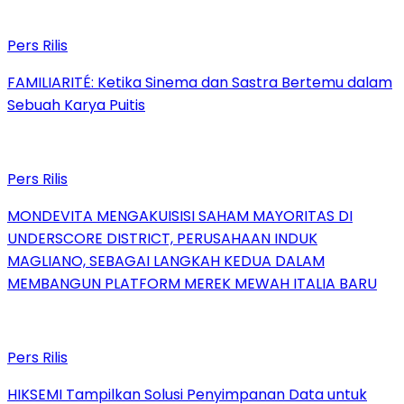
Pers Rilis
FAMILIARITÉ: Ketika Sinema dan Sastra Bertemu dalam
Sebuah Karya Puitis
Pers Rilis
MONDEVITA MENGAKUISISI SAHAM MAYORITAS DI
UNDERSCORE DISTRICT, PERUSAHAAN INDUK
MAGLIANO, SEBAGAI LANGKAH KEDUA DALAM
MEMBANGUN PLATFORM MEREK MEWAH ITALIA BARU
Pers Rilis
HIKSEMI Tampilkan Solusi Penyimpanan Data untuk