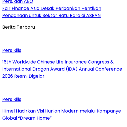
Pers, dan AEO
Fair Finance Asia Desak Perbankan Hentikan
Pendanaan untuk Sektor Batu Bara di ASEAN
Berita Terbaru
Pers Rilis
16th Worldwide Chinese Life Insurance Congress &
International Dragon Award (IDA) Annual Conference
2026 Resmi Digelar
Pers Rilis
Himel Hadirkan Visi Hunian Modern melalui Kampanye
Global “Dream Home”