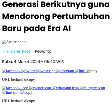
Generasi Berikutnya guna
Mendorong Pertumbuhan
Baru pada Era AI
Tim Bisnis Post
- Pewarta
Rabu, 4 Maret 2026
- 05:40 WIB
URL berhasil dicopy
URL berhasil dicopy