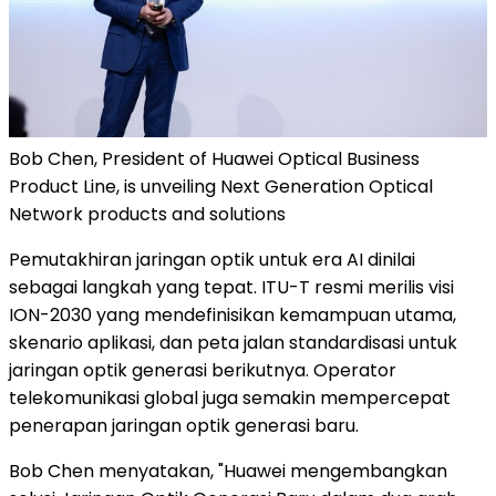
Bob Chen, President of Huawei Optical Business
Product Line, is unveiling Next Generation Optical
Network products and solutions
Pemutakhiran jaringan optik untuk era AI dinilai
sebagai langkah yang tepat. ITU-T resmi merilis visi
ION-2030 yang mendefinisikan kemampuan utama,
skenario aplikasi, dan peta jalan standardisasi untuk
jaringan optik generasi berikutnya. Operator
telekomunikasi global juga semakin mempercepat
penerapan jaringan optik generasi baru.
Bob Chen menyatakan, "Huawei mengembangkan