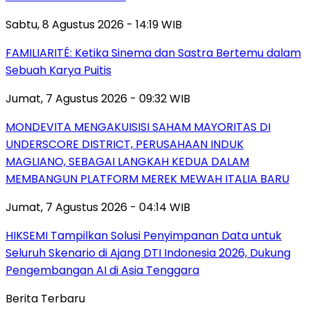
Sabtu, 8 Agustus 2026 - 14:19 WIB
FAMILIARITÉ: Ketika Sinema dan Sastra Bertemu dalam
Sebuah Karya Puitis
Jumat, 7 Agustus 2026 - 09:32 WIB
MONDEVITA MENGAKUISISI SAHAM MAYORITAS DI
UNDERSCORE DISTRICT, PERUSAHAAN INDUK
MAGLIANO, SEBAGAI LANGKAH KEDUA DALAM
MEMBANGUN PLATFORM MEREK MEWAH ITALIA BARU
Jumat, 7 Agustus 2026 - 04:14 WIB
HIKSEMI Tampilkan Solusi Penyimpanan Data untuk
Seluruh Skenario di Ajang DTI Indonesia 2026, Dukung
Pengembangan AI di Asia Tenggara
Berita Terbaru