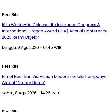
Pers Rilis
16th Worldwide Chinese Life Insurance Congress &
International Dragon Award (IDA) Annual Conference
2026 Resmi Digelar
Minggu, 9 Agu 2026 - 01:45 WIB
Pers Rilis
Himel Hadirkan Visi Hunian Modern melalui Kampanye
Global “Dream Home”
Sabtu, 8 Agu 2026 - 14:26 WIB
Pers Rilis