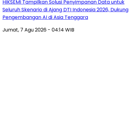
HIKSEMI Tampilkan Solusi Penyimpanan Data untuk
Seluruh Skenario di Ajang DTI Indonesia 2026, Dukung
Pengembangan AI di Asia Tenggara
Jumat, 7 Agu 2026 - 04:14 WIB