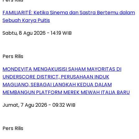
FAMILIARITÉ: Ketika Sinema dan Sastra Bertemu dalam
Sebuah Karya Puitis
Sabtu, 8 Agu 2026 - 14:19 WIB
Pers Rilis
MONDEVITA MENGAKUISISI SAHAM MAYORITAS DI
UNDERSCORE DISTRICT, PERUSAHAAN INDUK
MAGLIANO, SEBAGAI LANGKAH KEDUA DALAM
MEMBANGUN PLATFORM MEREK MEWAH ITALIA BARU
Jumat, 7 Agu 2026 - 09:32 WIB
Pers Rilis