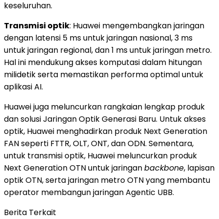
keseluruhan.
Transmisi optik
: Huawei mengembangkan jaringan
dengan latensi 5 ms untuk jaringan nasional, 3 ms
untuk jaringan regional, dan 1 ms untuk jaringan metro.
Hal ini mendukung akses komputasi dalam hitungan
milidetik serta memastikan performa optimal untuk
aplikasi AI.
Huawei juga meluncurkan rangkaian lengkap produk
dan solusi Jaringan Optik Generasi Baru. Untuk akses
optik, Huawei menghadirkan produk Next Generation
FAN seperti FTTR, OLT, ONT, dan ODN. Sementara,
untuk transmisi optik, Huawei meluncurkan produk
Next Generation OTN untuk jaringan
backbone
, lapisan
optik OTN, serta jaringan metro OTN yang membantu
operator membangun jaringan Agentic UBB.
Berita Terkait