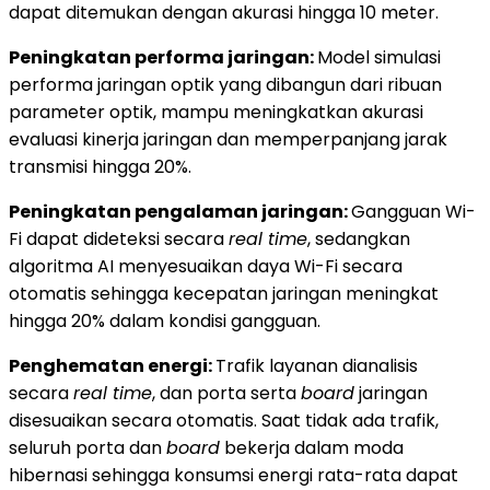
dapat ditemukan dengan akurasi hingga 10 meter.
Peningkatan performa jaringan:
Model simulasi
performa jaringan optik yang dibangun dari ribuan
parameter optik, mampu meningkatkan akurasi
evaluasi kinerja jaringan dan memperpanjang jarak
transmisi hingga 20%.
Peningkatan pengalaman jaringan:
Gangguan Wi-
Fi dapat dideteksi secara
real time
, sedangkan
algoritma AI menyesuaikan daya Wi-Fi secara
otomatis sehingga kecepatan jaringan meningkat
hingga 20% dalam kondisi gangguan.
Penghematan energi:
Trafik layanan dianalisis
secara
real time
, dan porta serta
board
jaringan
disesuaikan secara otomatis. Saat tidak ada trafik,
seluruh porta dan
board
bekerja dalam moda
hibernasi sehingga konsumsi energi rata-rata dapat