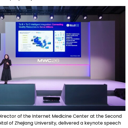
irector of the Internet Medicine Center at the Second
pital of Zhejiang University, delivered a keynote speech