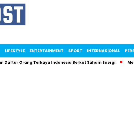
LIFESTYLE
ENTERTAINMENT
SPORT
INTERNASIONAL
PERS
r Orang Terkaya Indonesia Berkat Saham Energi
Menteri Ma