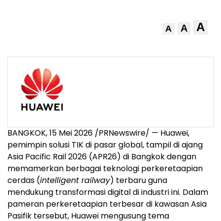
A
A
A
BANGKOK, 15 Mei 2026 /PRNewswire/ — Huawei,
pemimpin solusi TIK di pasar global, tampil di ajang
Asia Pacific Rail 2026 (APR26) di Bangkok dengan
memamerkan berbagai teknologi perkeretaapian
cerdas (
intelligent railway
) terbaru guna
mendukung transformasi digital di industri ini. Dalam
pameran perkeretaapian terbesar di kawasan Asia
Pasifik tersebut, Huawei mengusung tema