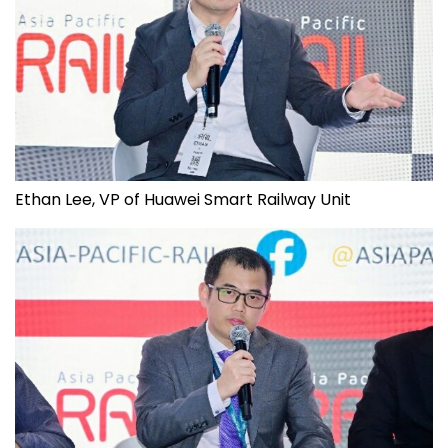
Ethan Lee, VP of Huawei Smart Railway Unit