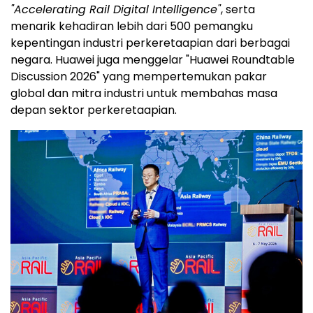
"Accelerating Rail Digital Intelligence"
, serta
menarik kehadiran lebih dari 500 pemangku
kepentingan industri perkeretaapian dari berbagai
negara. Huawei juga menggelar "Huawei Roundtable
Discussion 2026" yang mempertemukan pakar
global dan mitra industri untuk membahas masa
depan sektor perkeretaapian.