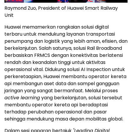
Raymond Zuo, President of Huawei Smart Railway
Unit
Huawei memamerkan rangkaian solusi digital
terbaru untuk mendukung layanan transportasi
penumpang dan logistik yang lebih aman, efisien, dan
berkelanjutan. Salah satunya, solusi Rail Broadband
berbasiskan FRMCS dengan konektivitas berlatensi
rendah dan keandalan tinggi untuk aktivitas
operasional vital. Didukung solusi AI Inspection untuk
perkeretaapian, Huawei membantu operator kereta
api membangun aset data dan sampel gangguan
jaringan yang sangat bermanfaat. Melalui proses
active learning
yang berkelanjutan, solusi tersebut
membantu operator kereta api beradaptasi
terhadap perubahan operasional dan pasar
sehingga mendukung masa depan mobilitas global.
Dalam sesi paparan bertajuk
"Leading Digital