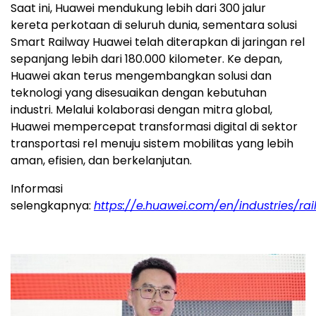
Saat ini, Huawei mendukung lebih dari 300 jalur
kereta perkotaan di seluruh dunia, sementara solusi
Smart Railway Huawei telah diterapkan di jaringan rel
sepanjang lebih dari 180.000 kilometer. Ke depan,
Huawei akan terus mengembangkan solusi dan
teknologi yang disesuaikan dengan kebutuhan
industri. Melalui kolaborasi dengan mitra global,
Huawei mempercepat transformasi digital di sektor
transportasi rel menuju sistem mobilitas yang lebih
aman, efisien, dan berkelanjutan.
Informasi
selengkapnya:
https://e.huawei.com/en/industries/ra