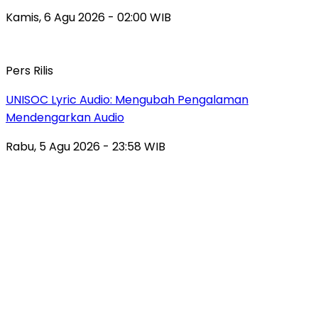
Kamis, 6 Agu 2026 - 02:00 WIB
Pers Rilis
UNISOC Lyric Audio: Mengubah Pengalaman
Mendengarkan Audio
Rabu, 5 Agu 2026 - 23:58 WIB