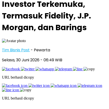
Investor Terkemuka,
Termasuk Fidelity, J.P.
Morgan, dan Barings
Tim Bisnis Post
- Pewarta
Selasa, 30 Juni 2026
- 06:49 WIB
URL berhasil dicopy
URL berhasil dicopy