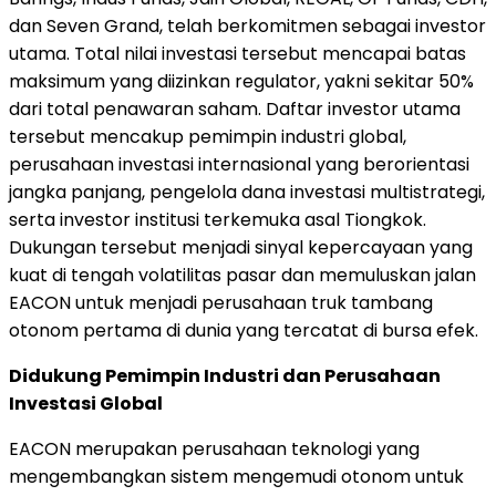
dan Seven Grand, telah berkomitmen sebagai investor
utama. Total nilai investasi tersebut mencapai batas
maksimum yang diizinkan regulator, yakni sekitar 50%
dari total penawaran saham. Daftar investor utama
tersebut mencakup pemimpin industri global,
perusahaan investasi internasional yang berorientasi
jangka panjang, pengelola dana investasi multistrategi,
serta investor institusi terkemuka asal Tiongkok.
Dukungan tersebut menjadi sinyal kepercayaan yang
kuat di tengah volatilitas pasar dan memuluskan jalan
EACON untuk menjadi perusahaan truk tambang
otonom pertama di dunia yang tercatat di bursa efek.
Didukung Pemimpin Industri dan Perusahaan
Investasi Global
EACON merupakan perusahaan teknologi yang
mengembangkan sistem mengemudi otonom untuk