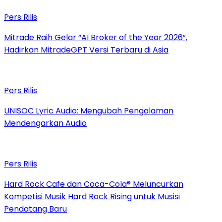
Pers Rilis
Mitrade Raih Gelar “AI Broker of the Year 2026”,
Hadirkan MitradeGPT Versi Terbaru di Asia
Pers Rilis
UNISOC Lyric Audio: Mengubah Pengalaman
Mendengarkan Audio
Pers Rilis
Hard Rock Cafe dan Coca-Cola® Meluncurkan
Kompetisi Musik Hard Rock Rising untuk Musisi
Pendatang Baru