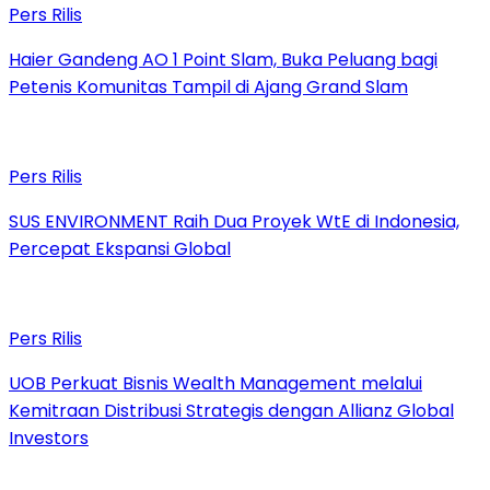
Pers Rilis
Haier Gandeng AO 1 Point Slam, Buka Peluang bagi
Petenis Komunitas Tampil di Ajang Grand Slam
Pers Rilis
SUS ENVIRONMENT Raih Dua Proyek WtE di Indonesia,
Percepat Ekspansi Global
Pers Rilis
UOB Perkuat Bisnis Wealth Management melalui
Kemitraan Distribusi Strategis dengan Allianz Global
Investors