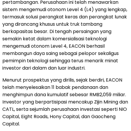
pertambangan. Perusahaan ini telah menawarkan
sistem mengemudi otonom Level 4 (L4) yang lengkap,
termasuk solusi perangkat keras dan perangkat lunak
yang dirancang khusus untuk truk tambang
berkapasitas besar. Di tengah persaingan yang
semakin ketat dalam komersialisasi teknologi
mengemudi otonom Level 4, EACON berhasil
membangun daya saing sebagai pelopor sekaligus
pemimpin teknologi sehingga terus menarik minat
investor dari dalam dan luar industri.
Menurut prospektus yang dirilis, sejak berdiri, EACON
telah menyelesaikan 11 babak pendanaan dan
menghimpun dana kumulatif sebesar RMB2,059 miliar.
Investor yang berpartisipasi mencakup Zijin Mining dan
CATL, serta sejumlah perusahaan investasi seperti NIO
Capital, Eight Roads, Hony Capital, dan Gaocheng
Capital.