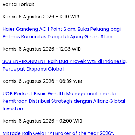
Berita Terkait
Kamis, 6 Agustus 2026 - 12:10 WIB
Haier Gandeng AO 1 Point Slam, Buka Peluang bagi
Petenis Komunitas Tampil di Ajang Grand Slam
Kamis, 6 Agustus 2026 - 12:08 WIB
SUS ENVIRONMENT Raih Dua Proyek WtE di Indonesia,
Percepat Ekspansi Global
Kamis, 6 Agustus 2026 - 06:39 WIB
UOB Perkuat Bisnis Wealth Management melalui
Kemitraan Distribusi Strategis dengan Allianz Global
Investors
Kamis, 6 Agustus 2026 - 02:00 WIB
Mitrade Raih Gelar “AI Broker of the Year 2026”,