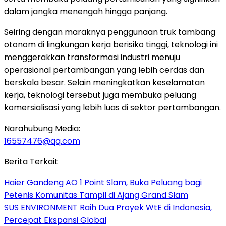
dalam jangka menengah hingga panjang.
Seiring dengan maraknya penggunaan truk tambang
otonom di lingkungan kerja berisiko tinggi, teknologi ini
menggerakkan transformasi industri menuju
operasional pertambangan yang lebih cerdas dan
berskala besar. Selain meningkatkan keselamatan
kerja, teknologi tersebut juga membuka peluang
komersialisasi yang lebih luas di sektor pertambangan.
Narahubung Media:
16557476@qq.com
Berita Terkait
Haier Gandeng AO 1 Point Slam, Buka Peluang bagi
Petenis Komunitas Tampil di Ajang Grand Slam
SUS ENVIRONMENT Raih Dua Proyek WtE di Indonesia,
Percepat Ekspansi Global