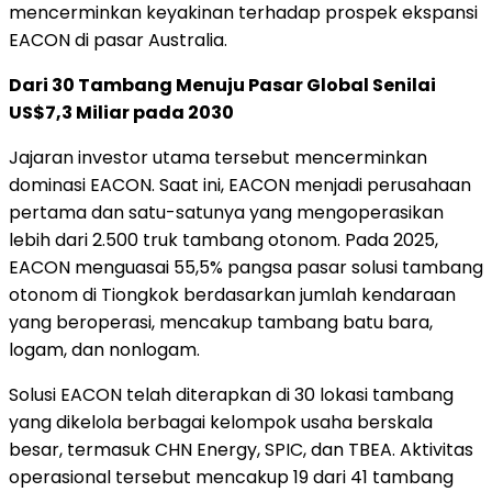
mencerminkan keyakinan terhadap prospek ekspansi
EACON di pasar Australia.
Dari 30 Tambang Menuju Pasar Global Senilai
US$7,3 Miliar pada 2030
Jajaran investor utama tersebut mencerminkan
dominasi EACON. Saat ini, EACON menjadi perusahaan
pertama dan satu-satunya yang mengoperasikan
lebih dari 2.500 truk tambang otonom. Pada 2025,
EACON menguasai 55,5% pangsa pasar solusi tambang
otonom di Tiongkok berdasarkan jumlah kendaraan
yang beroperasi, mencakup tambang batu bara,
logam, dan nonlogam.
Solusi EACON telah diterapkan di 30 lokasi tambang
yang dikelola berbagai kelompok usaha berskala
besar, termasuk CHN Energy, SPIC, dan TBEA. Aktivitas
operasional tersebut mencakup 19 dari 41 tambang