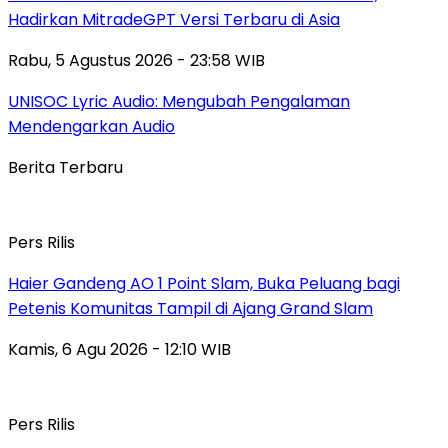
Hadirkan MitradeGPT Versi Terbaru di Asia
Rabu, 5 Agustus 2026 - 23:58 WIB
UNISOC Lyric Audio: Mengubah Pengalaman
Mendengarkan Audio
Berita Terbaru
Pers Rilis
Haier Gandeng AO 1 Point Slam, Buka Peluang bagi
Petenis Komunitas Tampil di Ajang Grand Slam
Kamis, 6 Agu 2026 - 12:10 WIB
Pers Rilis