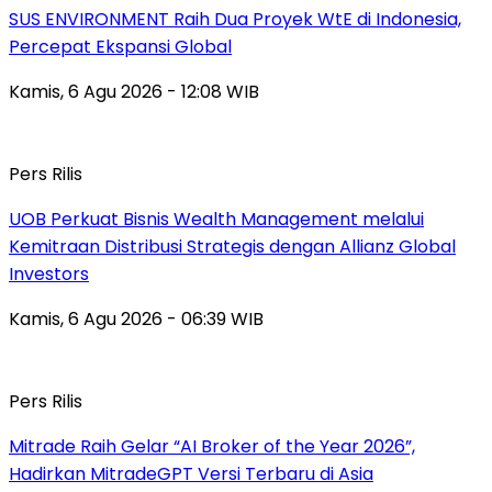
SUS ENVIRONMENT Raih Dua Proyek WtE di Indonesia,
Percepat Ekspansi Global
Kamis, 6 Agu 2026 - 12:08 WIB
Pers Rilis
UOB Perkuat Bisnis Wealth Management melalui
Kemitraan Distribusi Strategis dengan Allianz Global
Investors
Kamis, 6 Agu 2026 - 06:39 WIB
Pers Rilis
Mitrade Raih Gelar “AI Broker of the Year 2026”,
Hadirkan MitradeGPT Versi Terbaru di Asia