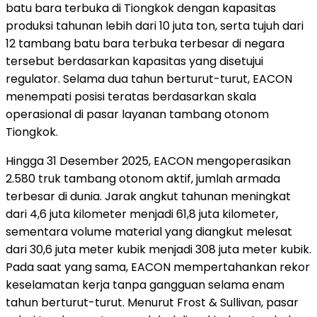
batu bara terbuka di Tiongkok dengan kapasitas
produksi tahunan lebih dari 10 juta ton, serta tujuh dari
12 tambang batu bara terbuka terbesar di negara
tersebut berdasarkan kapasitas yang disetujui
regulator. Selama dua tahun berturut-turut, EACON
menempati posisi teratas berdasarkan skala
operasional di pasar layanan tambang otonom
Tiongkok.
Hingga 31 Desember 2025, EACON mengoperasikan
2.580 truk tambang otonom aktif, jumlah armada
terbesar di dunia. Jarak angkut tahunan meningkat
dari 4,6 juta kilometer menjadi 61,8 juta kilometer,
sementara volume material yang diangkut melesat
dari 30,6 juta meter kubik menjadi 308 juta meter kubik.
Pada saat yang sama, EACON mempertahankan rekor
keselamatan kerja tanpa gangguan selama enam
tahun berturut-turut. Menurut Frost & Sullivan, pasar