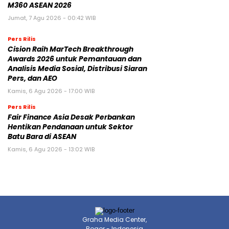
M360 ASEAN 2026
Jumat, 7 Agu 2026 - 00:42 WIB
Pers Rilis
Cision Raih MarTech Breakthrough
Awards 2026 untuk Pemantauan dan
Analisis Media Sosial, Distribusi Siaran
Pers, dan AEO
Kamis, 6 Agu 2026 - 17:00 WIB
Pers Rilis
Fair Finance Asia Desak Perbankan
Hentikan Pendanaan untuk Sektor
Batu Bara di ASEAN
Kamis, 6 Agu 2026 - 13:02 WIB
Graha Media Center,
Bogor - Indonesia