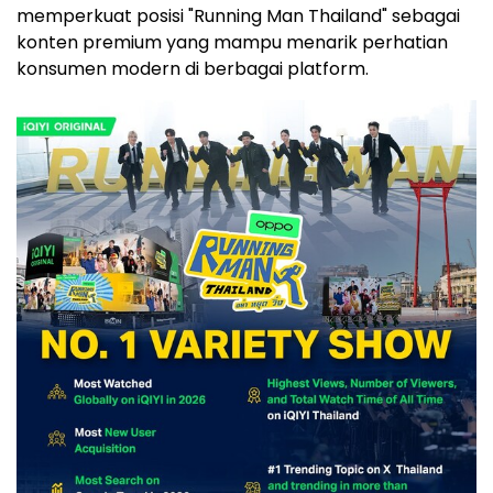
memperkuat posisi "Running Man Thailand" sebagai
konten premium yang mampu menarik perhatian
konsumen modern di berbagai platform.