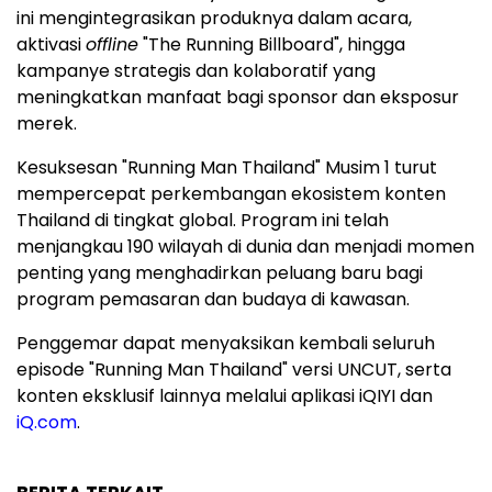
ini mengintegrasikan produknya dalam acara,
aktivasi
offline
"The Running Billboard", hingga
kampanye strategis dan kolaboratif yang
meningkatkan manfaat bagi sponsor dan eksposur
merek.
Kesuksesan "Running Man Thailand" Musim 1 turut
mempercepat perkembangan ekosistem konten
Thailand di tingkat global. Program ini telah
menjangkau 190 wilayah di dunia dan menjadi momen
penting yang menghadirkan peluang baru bagi
program pemasaran dan budaya di kawasan.
Penggemar dapat menyaksikan kembali seluruh
episode "Running Man Thailand" versi UNCUT, serta
konten eksklusif lainnya melalui aplikasi iQIYI dan
iQ.com
.