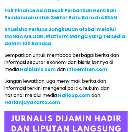
Fair Finance Asia Desak Perbankan Hentikan
Pendanaan untuk Sektor Batu Bara di ASEAN
Shueisha Perluas Jangkauan Global melalui
MANGA MILLION, Platform Manga yang Tersedia
dalam 100 Bahasa
Sempatkan untuk membaca berbagai berita dan
informasi seputar ekonomi dan bisnis lainnya di
media
Haibisnis.com
dan
Infoemiten.com
Jangan lewatkan juga menyimak berita dan
informasi terkini mengenai politik, hukum, dan
nasional melalui media
Halloup.com
dan
Harianjayakarta.com