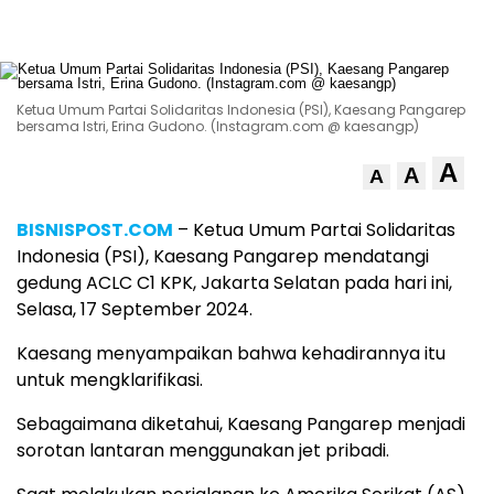
Ketua Umum Partai Solidaritas Indonesia (PSI), Kaesang Pangarep
bersama Istri, Erina Gudono. (Instagram.com @ kaesangp)
A
A
A
BISNISPOST.COM
– Ketua Umum Partai Solidaritas
Indonesia (PSI), Kaesang Pangarep mendatangi
gedung ACLC C1 KPK, Jakarta Selatan pada hari ini,
Selasa, 17 September 2024.
Kaesang menyampaikan bahwa kehadirannya itu
untuk mengklarifikasi.
Sebagaimana diketahui, Kaesang Pangarep menjadi
sorotan lantaran menggunakan jet pribadi.