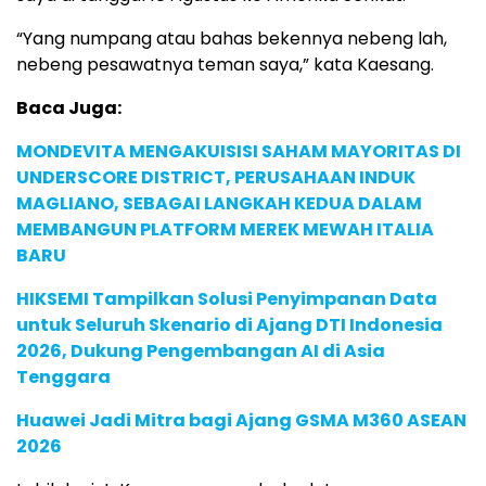
“Yang numpang atau bahas bekennya nebeng lah,
nebeng pesawatnya teman saya,” kata Kaesang.
Baca Juga:
MONDEVITA MENGAKUISISI SAHAM MAYORITAS DI
UNDERSCORE DISTRICT, PERUSAHAAN INDUK
MAGLIANO, SEBAGAI LANGKAH KEDUA DALAM
MEMBANGUN PLATFORM MEREK MEWAH ITALIA
BARU
HIKSEMI Tampilkan Solusi Penyimpanan Data
untuk Seluruh Skenario di Ajang DTI Indonesia
2026, Dukung Pengembangan AI di Asia
Tenggara
Huawei Jadi Mitra bagi Ajang GSMA M360 ASEAN
2026