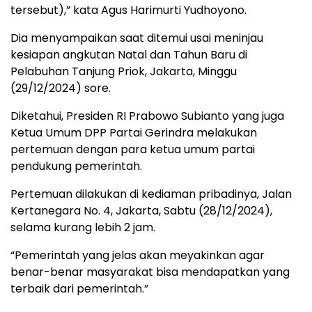
tersebut),” kata Agus Harimurti Yudhoyono.
Dia menyampaikan saat ditemui usai meninjau
kesiapan angkutan Natal dan Tahun Baru di
Pelabuhan Tanjung Priok, Jakarta, Minggu
(29/12/2024) sore.
Diketahui, Presiden RI Prabowo Subianto yang juga
Ketua Umum DPP Partai Gerindra melakukan
pertemuan dengan para ketua umum partai
pendukung pemerintah.
Pertemuan dilakukan di kediaman pribadinya, Jalan
Kertanegara No. 4, Jakarta, Sabtu (28/12/2024),
selama kurang lebih 2 jam.
“Pemerintah yang jelas akan meyakinkan agar
benar-benar masyarakat bisa mendapatkan yang
terbaik dari pemerintah.”