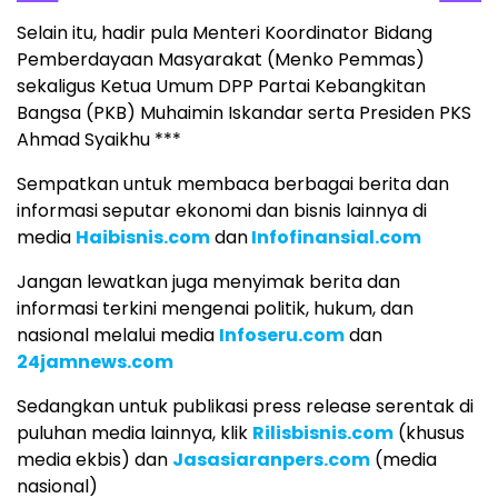
Selain itu, hadir pula Menteri Koordinator Bidang
Pemberdayaan Masyarakat (Menko Pemmas)
sekaligus Ketua Umum DPP Partai Kebangkitan
Bangsa (PKB) Muhaimin Iskandar serta Presiden PKS
Ahmad Syaikhu ***
Sempatkan untuk membaca berbagai berita dan
informasi seputar ekonomi dan bisnis lainnya di
media
Haibisnis.com
dan
Infofinansial.com
Jangan lewatkan juga menyimak berita dan
informasi terkini mengenai politik, hukum, dan
nasional melalui media
Infoseru.com
dan
24jamnews.com
Sedangkan untuk publikasi press release serentak di
puluhan media lainnya, klik
Rilisbisnis.com
(khusus
media ekbis) dan
Jasasiaranpers.com
(media
nasional)