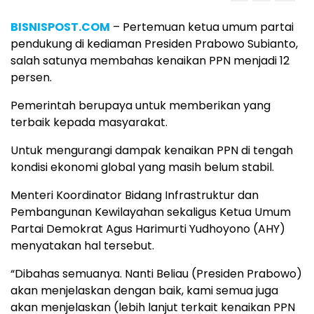
BISNISPOST.COM
– Pertemuan ketua umum partai
pendukung di kediaman Presiden Prabowo Subianto,
salah satunya membahas kenaikan PPN menjadi 12
persen.
Pemerintah berupaya untuk memberikan yang
terbaik kepada masyarakat.
Untuk mengurangi dampak kenaikan PPN di tengah
kondisi ekonomi global yang masih belum stabil.
Menteri Koordinator Bidang Infrastruktur dan
Pembangunan Kewilayahan sekaligus Ketua Umum
Partai Demokrat Agus Harimurti Yudhoyono (AHY)
menyatakan hal tersebut.
“Dibahas semuanya. Nanti Beliau (Presiden Prabowo)
akan menjelaskan dengan baik, kami semua juga
akan menjelaskan (lebih lanjut terkait kenaikan PPN