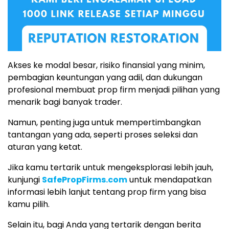
Akses ke modal besar, risiko finansial yang minim,
pembagian keuntungan yang adil, dan dukungan
profesional membuat prop firm menjadi pilihan yang
menarik bagi banyak trader.
Namun, penting juga untuk mempertimbangkan
tantangan yang ada, seperti proses seleksi dan
aturan yang ketat.
Jika kamu tertarik untuk mengeksplorasi lebih jauh,
kunjungi
SafePropFirms.com
untuk mendapatkan
informasi lebih lanjut tentang prop firm yang bisa
kamu pilih.
Selain itu, bagi Anda yang tertarik dengan berita