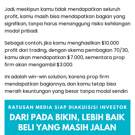
Jadi, meskipun kamu tidak mendapatkan seluruh
profit, kamu masih bisa mendapatkan bagian yang
signifikan, tanpa harus menanggung risiko kehilangan
modal pribadi.
Sebagai contoh, jika kamu menghasilkan $10.000
profit dari trading, dengan skema pembagian 70/30,
kamu akan mendapatkan $7.000, sementara prop
firm akan mengambil $3.000.
Ini adalah win-win solution, karena prop firm
mendapatkan bagiannya, dan kamu tetap bisa
meraih keuntungan yang besar tanpa modal sendiri.