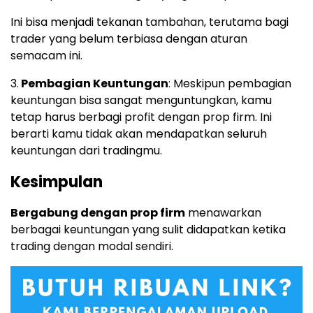
Ini bisa menjadi tekanan tambahan, terutama bagi
trader yang belum terbiasa dengan aturan
semacam ini.
3.
Pembagian Keuntungan
: Meskipun pembagian
keuntungan bisa sangat menguntungkan, kamu
tetap harus berbagi profit dengan prop firm. Ini
berarti kamu tidak akan mendapatkan seluruh
keuntungan dari tradingmu.
Kesimpulan
Bergabung dengan prop firm
menawarkan
berbagai keuntungan yang sulit didapatkan ketika
trading dengan modal sendiri.