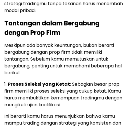
strategi tradingmu tanpa tekanan harus menambah
modal pribadi.
Tantangan dalam Bergabung
dengan Prop Firm
Meskipun ada banyak keuntungan, bukan berarti
bergabung dengan prop firm tidak memiliki
tantangan. Sebelum kamu memutuskan untuk
bergabung, penting untuk memahami beberapa hal
berikut:
1.
Proses Seleksi yang Ketat
: Sebagian besar prop
firm memiliki proses seleksi yang cukup ketat. Kamu
harus membuktikan kemampuan tradingmu dengan
mengikuti ujian kualifikasi.
Ini berarti kamu harus menunjukkan bahwa kamu
mampu trading dengan strategi yang konsisten dan