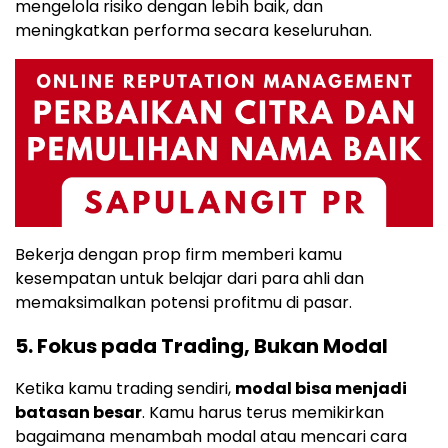
mengelola risiko dengan lebih baik, dan
meningkatkan performa secara keseluruhan.
Bekerja dengan prop firm memberi kamu
kesempatan untuk belajar dari para ahli dan
memaksimalkan potensi profitmu di pasar.
5. Fokus pada Trading, Bukan Modal
Ketika kamu trading sendiri,
modal bisa menjadi
batasan besar
. Kamu harus terus memikirkan
bagaimana menambah modal atau mencari cara