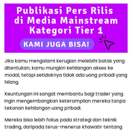
Jika kamu mengalami kerugian melebihi batas yang
ditentukan, kamu mungkin kehilangan akses ke
modal, tetapi setidaknya tidak ada uang pribadi yang
hilang.
Keuntungan ini sangat membantu bagi trader yang
ingin mengembangkan keterampilan mereka tanpa
tekanan kehilangan uang pribadi.
Mereka bisa lebih fokus pada strategi dan teknik
trading, daripada terus-menerus khawatir tentang