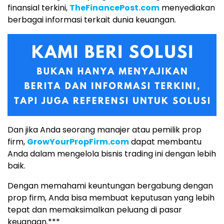
finansial terkini,
TheFinancePost.com
menyediakan
berbagai informasi terkait dunia keuangan.
Dan jika Anda seorang manajer atau pemilik prop
firm,
GrowYourPropFirm.com
dapat membantu
Anda dalam mengelola bisnis trading ini dengan lebih
baik.
Dengan memahami keuntungan bergabung dengan
prop firm, Anda bisa membuat keputusan yang lebih
tepat dan memaksimalkan peluang di pasar
keuangan.***