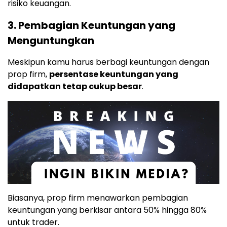
risiko keuangan.
3. Pembagian Keuntungan yang
Menguntungkan
Meskipun kamu harus berbagi keuntungan dengan
prop firm,
persentase keuntungan yang
didapatkan tetap cukup besar
.
Biasanya, prop firm menawarkan pembagian
keuntungan yang berkisar antara 50% hingga 80%
untuk trader.