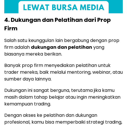
4. Dukungan dan Pelatihan dari Prop
Firm
Salah satu keunggulan lain bergabung dengan prop
firm adalah
dukungan dan pelatihan
yang
biasanya mereka berikan.
Banyak prop firm menyediakan pelatihan untuk
trader mereka, baik melalui mentoring, webinar, atau
sumber daya lainnya.
Dukungan ini sangat berguna, terutama jika kamu
masih dalam tahap belajar atau ingin meningkatkan
kemampuan trading.
Dengan akses ke pelatihan dan dukungan
profesional, kamu bisa memperbaiki strategi trading,