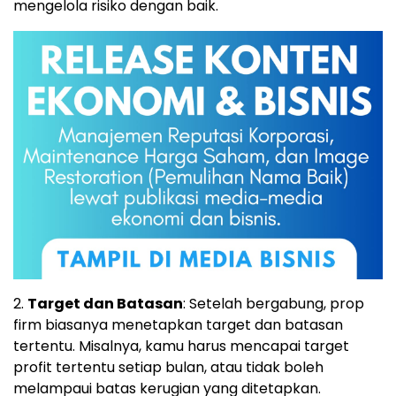
mengelola risiko dengan baik.
2.
Target dan Batasan
: Setelah bergabung, prop
firm biasanya menetapkan target dan batasan
tertentu. Misalnya, kamu harus mencapai target
profit tertentu setiap bulan, atau tidak boleh
melampaui batas kerugian yang ditetapkan.