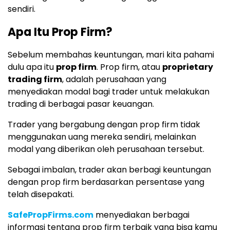
sendiri.
Apa Itu Prop Firm?
Sebelum membahas keuntungan, mari kita pahami
dulu apa itu
prop firm
. Prop firm, atau
proprietary
trading firm
, adalah perusahaan yang
menyediakan modal bagi trader untuk melakukan
trading di berbagai pasar keuangan.
Trader yang bergabung dengan prop firm tidak
menggunakan uang mereka sendiri, melainkan
modal yang diberikan oleh perusahaan tersebut.
Sebagai imbalan, trader akan berbagi keuntungan
dengan prop firm berdasarkan persentase yang
telah disepakati.
SafePropFirms.com
menyediakan berbagai
informasi tentang prop firm terbaik yang bisa kamu