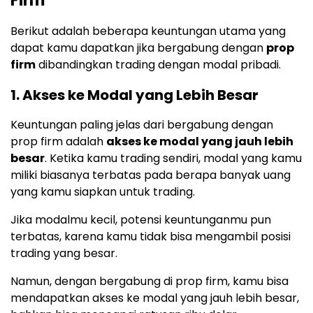
Firm
Berikut adalah beberapa keuntungan utama yang
dapat kamu dapatkan jika bergabung dengan
prop
firm
dibandingkan trading dengan modal pribadi.
1. Akses ke Modal yang Lebih Besar
Keuntungan paling jelas dari bergabung dengan
prop firm adalah
akses ke modal yang jauh lebih
besar
. Ketika kamu trading sendiri, modal yang kamu
miliki biasanya terbatas pada berapa banyak uang
yang kamu siapkan untuk trading.
Jika modalmu kecil, potensi keuntunganmu pun
terbatas, karena kamu tidak bisa mengambil posisi
trading yang besar.
Namun, dengan bergabung di prop firm, kamu bisa
mendapatkan akses ke modal yang jauh lebih besar,