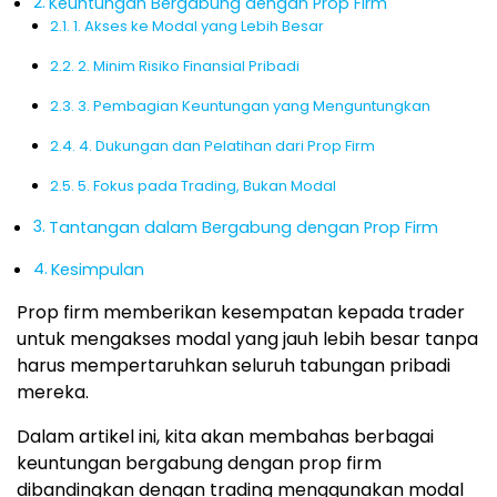
Keuntungan Bergabung dengan Prop Firm
1. Akses ke Modal yang Lebih Besar
2. Minim Risiko Finansial Pribadi
3. Pembagian Keuntungan yang Menguntungkan
4. Dukungan dan Pelatihan dari Prop Firm
5. Fokus pada Trading, Bukan Modal
Tantangan dalam Bergabung dengan Prop Firm
Kesimpulan
Prop firm memberikan kesempatan kepada trader
untuk mengakses modal yang jauh lebih besar tanpa
harus mempertaruhkan seluruh tabungan pribadi
mereka.
Dalam artikel ini, kita akan membahas berbagai
keuntungan bergabung dengan prop firm
dibandingkan dengan trading menggunakan modal