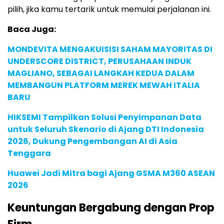
pilih, jika kamu tertarik untuk memulai perjalanan ini.
Baca Juga:
MONDEVITA MENGAKUISISI SAHAM MAYORITAS DI
UNDERSCORE DISTRICT, PERUSAHAAN INDUK
MAGLIANO, SEBAGAI LANGKAH KEDUA DALAM
MEMBANGUN PLATFORM MEREK MEWAH ITALIA
BARU
HIKSEMI Tampilkan Solusi Penyimpanan Data
untuk Seluruh Skenario di Ajang DTI Indonesia
2026, Dukung Pengembangan AI di Asia
Tenggara
Huawei Jadi Mitra bagi Ajang GSMA M360 ASEAN
2026
Keuntungan Bergabung dengan Prop