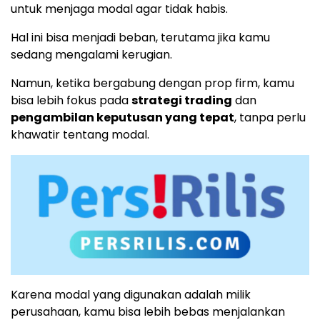
untuk menjaga modal agar tidak habis.
Hal ini bisa menjadi beban, terutama jika kamu
sedang mengalami kerugian.
Namun, ketika bergabung dengan prop firm, kamu
bisa lebih fokus pada
strategi trading
dan
pengambilan keputusan yang tepat
, tanpa perlu
khawatir tentang modal.
Karena modal yang digunakan adalah milik
perusahaan, kamu bisa lebih bebas menjalankan