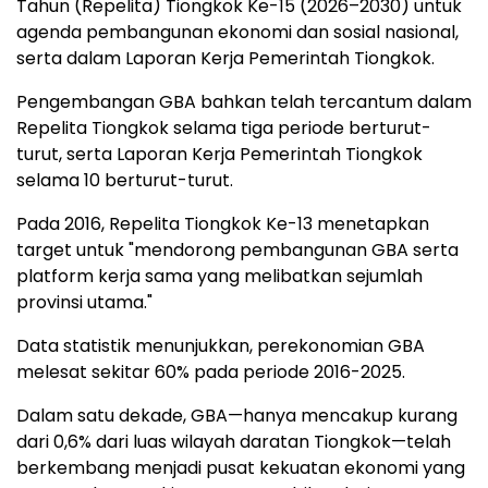
Tahun (Repelita) Tiongkok Ke-15 (2026–2030) untuk
agenda pembangunan ekonomi dan sosial nasional,
serta dalam Laporan Kerja Pemerintah Tiongkok.
Pengembangan GBA bahkan telah tercantum dalam
Repelita Tiongkok selama tiga periode berturut-
turut, serta Laporan Kerja Pemerintah Tiongkok
selama 10 berturut-turut.
Pada 2016, Repelita Tiongkok Ke-13 menetapkan
target untuk "mendorong pembangunan GBA serta
platform kerja sama yang melibatkan sejumlah
provinsi utama."
Data statistik menunjukkan, perekonomian GBA
melesat sekitar 60% pada periode 2016-2025.
Dalam satu dekade, GBA—hanya mencakup kurang
dari 0,6% dari luas wilayah daratan Tiongkok—telah
berkembang menjadi pusat kekuatan ekonomi yang