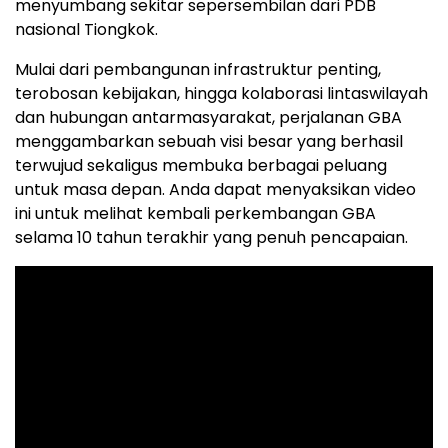
menyumbang sekitar sepersembilan dari PDB
nasional Tiongkok.
Mulai dari pembangunan infrastruktur penting,
terobosan kebijakan, hingga kolaborasi lintaswilayah
dan hubungan antarmasyarakat, perjalanan GBA
menggambarkan sebuah visi besar yang berhasil
terwujud sekaligus membuka berbagai peluang
untuk masa depan. Anda dapat menyaksikan video
ini untuk melihat kembali perkembangan GBA
selama 10 tahun terakhir yang penuh pencapaian.