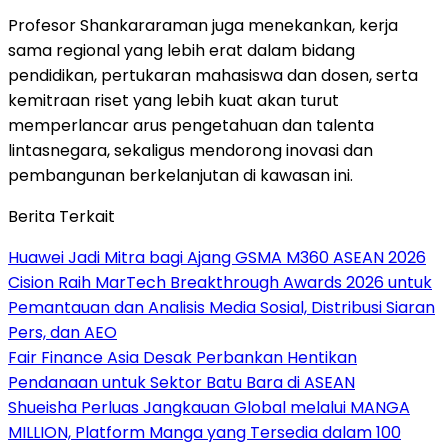
Profesor Shankararaman juga menekankan, kerja
sama regional yang lebih erat dalam bidang
pendidikan, pertukaran mahasiswa dan dosen, serta
kemitraan riset yang lebih kuat akan turut
memperlancar arus pengetahuan dan talenta
lintasnegara, sekaligus mendorong inovasi dan
pembangunan berkelanjutan di kawasan ini.
Berita Terkait
Huawei Jadi Mitra bagi Ajang GSMA M360 ASEAN 2026
Cision Raih MarTech Breakthrough Awards 2026 untuk
Pemantauan dan Analisis Media Sosial, Distribusi Siaran
Pers, dan AEO
Fair Finance Asia Desak Perbankan Hentikan
Pendanaan untuk Sektor Batu Bara di ASEAN
Shueisha Perluas Jangkauan Global melalui MANGA
MILLION, Platform Manga yang Tersedia dalam 100