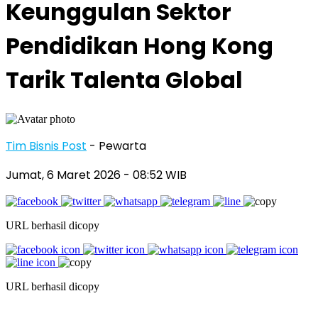
Keunggulan Sektor
Pendidikan Hong Kong
Tarik Talenta Global
Tim Bisnis Post
- Pewarta
Jumat, 6 Maret 2026
- 08:52 WIB
URL berhasil dicopy
URL berhasil dicopy