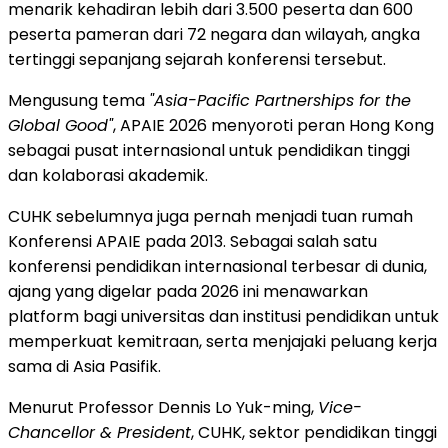
menarik kehadiran lebih dari 3.500 peserta dan 600
peserta pameran dari 72 negara dan wilayah, angka
tertinggi sepanjang sejarah konferensi tersebut.
Mengusung tema
"Asia-Pacific Partnerships for the
Global Good"
, APAIE 2026 menyoroti peran Hong Kong
sebagai pusat internasional untuk pendidikan tinggi
dan kolaborasi akademik.
CUHK sebelumnya juga pernah menjadi tuan rumah
Konferensi APAIE pada 2013. Sebagai salah satu
konferensi pendidikan internasional terbesar di dunia,
ajang yang digelar pada 2026 ini menawarkan
platform bagi universitas dan institusi pendidikan untuk
memperkuat kemitraan, serta menjajaki peluang kerja
sama di Asia Pasifik.
Menurut Professor Dennis Lo Yuk-ming,
Vice-
Chancellor & President
, CUHK, sektor pendidikan tinggi