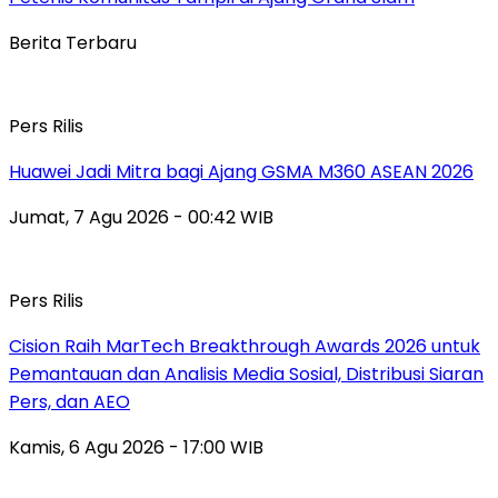
Berita Terbaru
Pers Rilis
Huawei Jadi Mitra bagi Ajang GSMA M360 ASEAN 2026
Jumat, 7 Agu 2026 - 00:42 WIB
Pers Rilis
Cision Raih MarTech Breakthrough Awards 2026 untuk
Pemantauan dan Analisis Media Sosial, Distribusi Siaran
Pers, dan AEO
Kamis, 6 Agu 2026 - 17:00 WIB