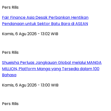
Pers Rilis
Fair Finance Asia Desak Perbankan Hentikan
Pendanaan untuk Sektor Batu Bara di ASEAN
Kamis, 6 Agu 2026 - 13:02 WIB
Pers Rilis
Shueisha Perluas Jangkauan Global melalui MANGA
MILLION, Platform Manga yang Tersedia dalam 100
Bahasa
Kamis, 6 Agu 2026 - 13:00 WIB
Pers Rilis