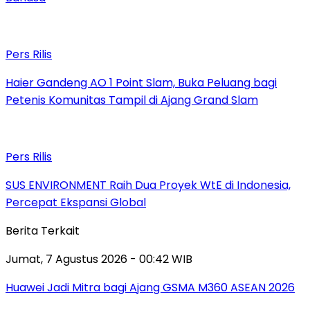
Pers Rilis
Haier Gandeng AO 1 Point Slam, Buka Peluang bagi
Petenis Komunitas Tampil di Ajang Grand Slam
Pers Rilis
SUS ENVIRONMENT Raih Dua Proyek WtE di Indonesia,
Percepat Ekspansi Global
Berita Terkait
Jumat, 7 Agustus 2026 - 00:42 WIB
Huawei Jadi Mitra bagi Ajang GSMA M360 ASEAN 2026