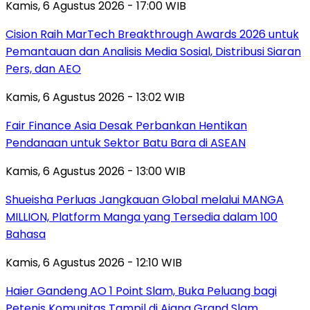
Kamis, 6 Agustus 2026 - 17:00 WIB
Cision Raih MarTech Breakthrough Awards 2026 untuk
Pemantauan dan Analisis Media Sosial, Distribusi Siaran
Pers, dan AEO
Kamis, 6 Agustus 2026 - 13:02 WIB
Fair Finance Asia Desak Perbankan Hentikan
Pendanaan untuk Sektor Batu Bara di ASEAN
Kamis, 6 Agustus 2026 - 13:00 WIB
Shueisha Perluas Jangkauan Global melalui MANGA
MILLION, Platform Manga yang Tersedia dalam 100
Bahasa
Kamis, 6 Agustus 2026 - 12:10 WIB
Haier Gandeng AO 1 Point Slam, Buka Peluang bagi
Petenis Komunitas Tampil di Ajang Grand Slam