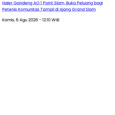
Haier Gandeng AO 1 Point Slam, Buka Peluang bagi
Petenis Komunitas Tampil di Ajang Grand Slam
Kamis, 6 Agu 2026 - 12:10 WIB