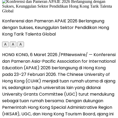
Konferensi dan Pameran APAIE 2026 Berlangsung
dengan Sukses, Keunggulan Sektor Pendidikan Hong
Kong Tarik Talenta Global
A
A
A
HONG KONG
,
6 Maret 2026
/PRNewswire/ — Konferensi
dan Pameran Asia-Pacific Association for International
Education (APAIE) 2026 berlangsung di Hong Kong
pada 23–27 Februari 2026. The Chinese University of
Hong Kong (CUHK) menjadi tuan rumah utama di ajang
ini, sedangkan tujuh universitas lain yang didanai
University Grants Committee (UGC) turut mendukung
sebagai tuan rumah bersama. Dengan dukungan
Pemerintah Hong Kong Special Administrative Region
(HKSAR), UGC, dan Hong Kong Tourism Board, ajang ini