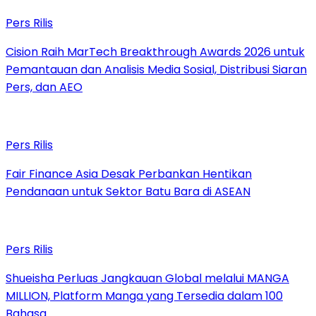
Pers Rilis
Cision Raih MarTech Breakthrough Awards 2026 untuk
Pemantauan dan Analisis Media Sosial, Distribusi Siaran
Pers, dan AEO
Pers Rilis
Fair Finance Asia Desak Perbankan Hentikan
Pendanaan untuk Sektor Batu Bara di ASEAN
Pers Rilis
Shueisha Perluas Jangkauan Global melalui MANGA
MILLION, Platform Manga yang Tersedia dalam 100
Bahasa