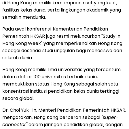
di Hong Kong memiliki kemampuan riset yang kuat,
fasilitas kelas dunia, serta lingkungan akademik yang
semakin mendunia.
Pada awal konferensi, Kementerian Pendidikan
Pemerintah HKSAR juga resmi meluncurkan "Study in
Hong Kong Week" yang memperkenalkan Hong Kong
sebagai destinasi studi unggulan bagi mahasiswa dari
seluruh dunia.
Hong Kong memiliki lima universitas yang tercantum
dalam daftar 100 universitas terbaik dunia,
membuktikan status Hong Kong sebagai salah satu
konsentrasi institusi pendidikan kelas dunia tertinggi
secara global.
Dr. Choi Yuk-lin, Menteri Pendidikan Pemerintah HKSAR,
mengatakan, Hong Kong berperan sebagai
"super-
connector"
dalam jaringan pendidikan global, dengan