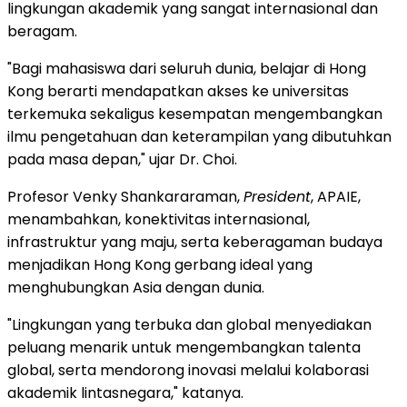
lingkungan akademik yang sangat internasional dan
beragam.
"Bagi mahasiswa dari seluruh dunia, belajar di Hong
Kong berarti mendapatkan akses ke universitas
terkemuka sekaligus kesempatan mengembangkan
ilmu pengetahuan dan keterampilan yang dibutuhkan
pada masa depan," ujar Dr. Choi.
Profesor Venky Shankararaman,
President
, APAIE,
menambahkan, konektivitas internasional,
infrastruktur yang maju, serta keberagaman budaya
menjadikan Hong Kong gerbang ideal yang
menghubungkan Asia dengan dunia.
"Lingkungan yang terbuka dan global menyediakan
peluang menarik untuk mengembangkan talenta
global, serta mendorong inovasi melalui kolaborasi
akademik lintasnegara," katanya.