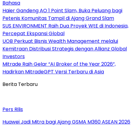
Bahasa
Haier Gandeng AO 1 Point Slam, Buka Peluang bagi
Petenis Komunitas Tampil di Ajang Grand Slam
SUS ENVIRONMENT Raih Dua Proyek WtE di Indonesia,
Percepat Ekspansi Global
UOB Perkuat Bisnis Wealth Management melalui
Kemitraan Distribusi Strategis dengan Allianz Global
Investors
Mitrade Raih Gelar “AI Broker of the Year 2026”,
Hadirkan MitradeGPT Versi Terbaru di Asia
Berita Terbaru
Pers Rilis
Huawei Jadi Mitra bagi Ajang GSMA M360 ASEAN 2026