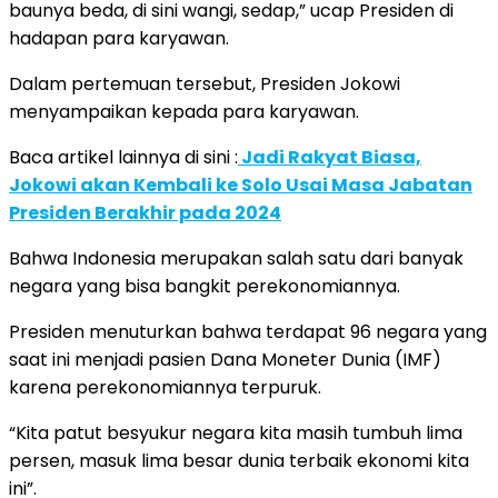
baunya beda, di sini wangi, sedap,” ucap Presiden di
hadapan para karyawan.
Dalam pertemuan tersebut, Presiden Jokowi
menyampaikan kepada para karyawan.
Baca artikel lainnya di sini :
Jadi Rakyat Biasa,
Jokowi akan Kembali ke Solo Usai Masa Jabatan
Presiden Berakhir pada 2024
Bahwa Indonesia merupakan salah satu dari banyak
negara yang bisa bangkit perekonomiannya.
Presiden menuturkan bahwa terdapat 96 negara yang
saat ini menjadi pasien Dana Moneter Dunia (IMF)
karena perekonomiannya terpuruk.
“Kita patut besyukur negara kita masih tumbuh lima
persen, masuk lima besar dunia terbaik ekonomi kita
ini”.