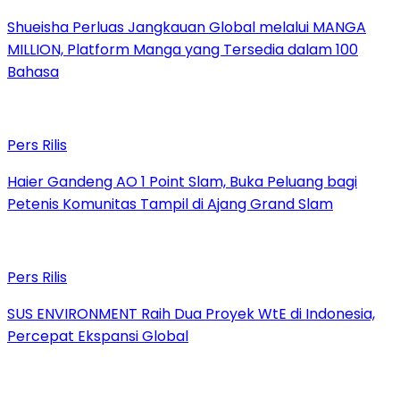
Shueisha Perluas Jangkauan Global melalui MANGA
MILLION, Platform Manga yang Tersedia dalam 100
Bahasa
Pers Rilis
Haier Gandeng AO 1 Point Slam, Buka Peluang bagi
Petenis Komunitas Tampil di Ajang Grand Slam
Pers Rilis
SUS ENVIRONMENT Raih Dua Proyek WtE di Indonesia,
Percepat Ekspansi Global