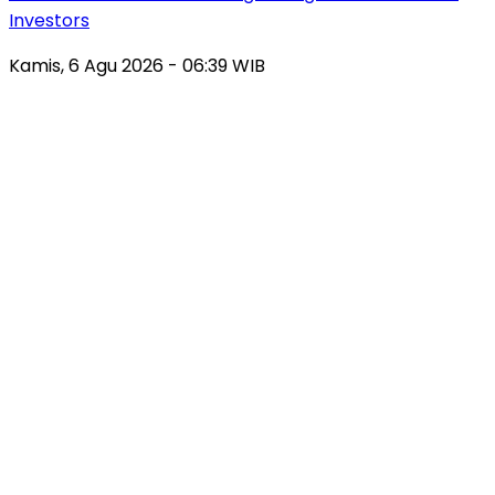
Investors
Kamis, 6 Agu 2026 - 06:39 WIB