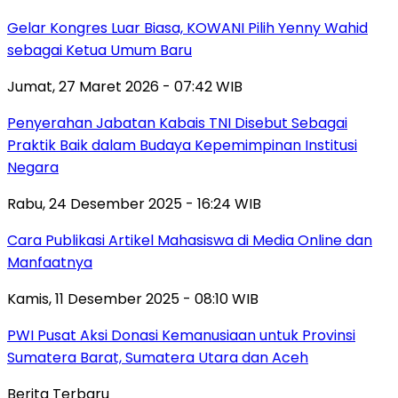
Gelar Kongres Luar Biasa, KOWANI Pilih Yenny Wahid
sebagai Ketua Umum Baru
Jumat, 27 Maret 2026 - 07:42 WIB
Penyerahan Jabatan Kabais TNI Disebut Sebagai
Praktik Baik dalam Budaya Kepemimpinan Institusi
Negara
Rabu, 24 Desember 2025 - 16:24 WIB
Cara Publikasi Artikel Mahasiswa di Media Online dan
Manfaatnya
Kamis, 11 Desember 2025 - 08:10 WIB
PWI Pusat Aksi Donasi Kemanusiaan untuk Provinsi
Sumatera Barat, Sumatera Utara dan Aceh
Berita Terbaru