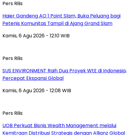
Pers Rilis
Haier Gandeng AO 1 Point Slam, Buka Peluang bagi
Petenis Komunitas Tampil di Ajang Grand Slam
Kamis, 6 Agu 2026 - 12:10 WIB
Pers Rilis
SUS ENVIRONMENT Raih Dua Proyek WtE di Indonesia,
Percepat Ekspansi Global
Kamis, 6 Agu 2026 - 12:08 WIB
Pers Rilis
UOB Perkuat Bisnis Wealth Management melalui
Kemitraan Distribusi Strategis dengan Allianz Global