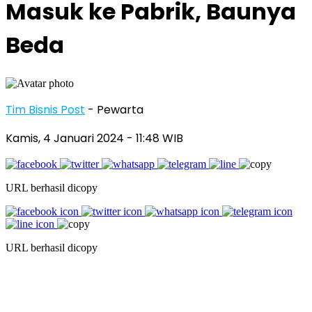
Masuk ke Pabrik, Baunya
Beda
Tim Bisnis Post
- Pewarta
Kamis, 4 Januari 2024
- 11:48 WIB
URL berhasil dicopy
URL berhasil dicopy