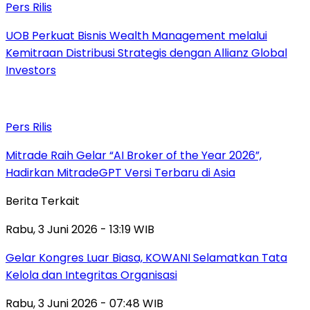
Pers Rilis
UOB Perkuat Bisnis Wealth Management melalui
Kemitraan Distribusi Strategis dengan Allianz Global
Investors
Pers Rilis
Mitrade Raih Gelar “AI Broker of the Year 2026”,
Hadirkan MitradeGPT Versi Terbaru di Asia
Berita Terkait
Rabu, 3 Juni 2026 - 13:19 WIB
Gelar Kongres Luar Biasa, KOWANI Selamatkan Tata
Kelola dan Integritas Organisasi
Rabu, 3 Juni 2026 - 07:48 WIB