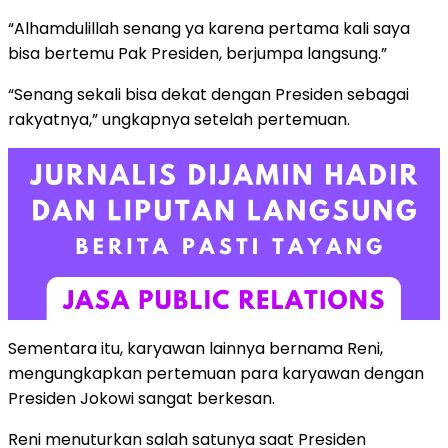
“Alhamdulillah senang ya karena pertama kali saya
bisa bertemu Pak Presiden, berjumpa langsung.”
“Senang sekali bisa dekat dengan Presiden sebagai
rakyatnya,” ungkapnya setelah pertemuan.
Sementara itu, karyawan lainnya bernama Reni,
mengungkapkan pertemuan para karyawan dengan
Presiden Jokowi sangat berkesan.
Reni menuturkan salah satunya saat Presiden