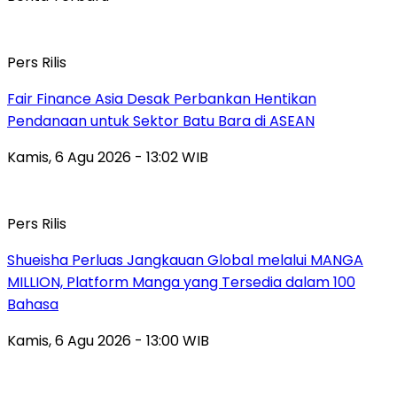
Pers Rilis
Fair Finance Asia Desak Perbankan Hentikan
Pendanaan untuk Sektor Batu Bara di ASEAN
Kamis, 6 Agu 2026 - 13:02 WIB
Pers Rilis
Shueisha Perluas Jangkauan Global melalui MANGA
MILLION, Platform Manga yang Tersedia dalam 100
Bahasa
Kamis, 6 Agu 2026 - 13:00 WIB