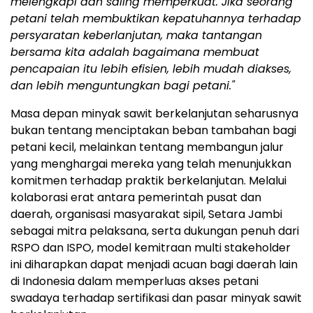
melengkapi dan saling memperkuat. Jika seorang
petani telah membuktikan kepatuhannya terhadap
persyaratan keberlanjutan, maka tantangan
bersama kita adalah bagaimana membuat
pencapaian itu lebih efisien, lebih mudah diakses,
dan lebih menguntungkan bagi petani."
Masa depan minyak sawit berkelanjutan seharusnya
bukan tentang menciptakan beban tambahan bagi
petani kecil, melainkan tentang membangun jalur
yang menghargai mereka yang telah menunjukkan
komitmen terhadap praktik berkelanjutan. Melalui
kolaborasi erat antara pemerintah pusat dan
daerah, organisasi masyarakat sipil, Setara Jambi
sebagai mitra pelaksana, serta dukungan penuh dari
RSPO dan ISPO, model kemitraan multi stakeholder
ini diharapkan dapat menjadi acuan bagi daerah lain
di Indonesia dalam memperluas akses petani
swadaya terhadap sertifikasi dan pasar minyak sawit