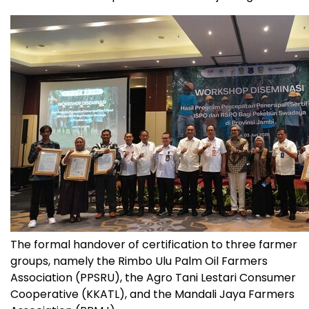
The formal handover of certification to three farmer
groups, namely the Rimbo Ulu Palm Oil Farmers
Association (PPSRU), the Agro Tani Lestari Consumer
Cooperative (KKATL), and the Mandali Jaya Farmers