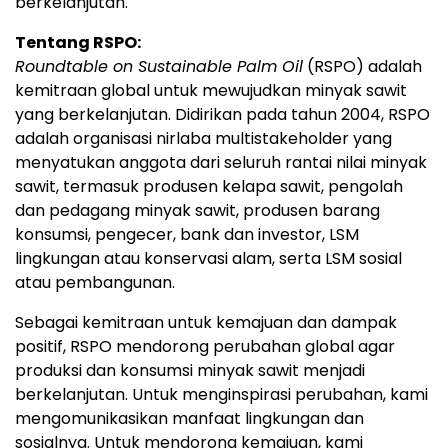
berkelanjutan.
Tentang RSPO:
Roundtable on Sustainable Palm Oil
(RSPO) adalah
kemitraan global untuk mewujudkan minyak sawit
yang berkelanjutan. Didirikan pada tahun 2004, RSPO
adalah organisasi nirlaba multistakeholder yang
menyatukan anggota dari seluruh rantai nilai minyak
sawit, termasuk produsen kelapa sawit, pengolah
dan pedagang minyak sawit, produsen barang
konsumsi, pengecer, bank dan investor, LSM
lingkungan atau konservasi alam, serta LSM sosial
atau pembangunan.
Sebagai kemitraan untuk kemajuan dan dampak
positif, RSPO mendorong perubahan global agar
produksi dan konsumsi minyak sawit menjadi
berkelanjutan. Untuk menginspirasi perubahan, kami
mengomunikasikan manfaat lingkungan dan
sosialnya. Untuk mendorong kemajuan, kami