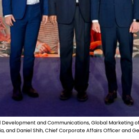
and Development and Communications, Global Marketing o
a, and Daniel Shih, Chief Corporate Affairs Officer and 