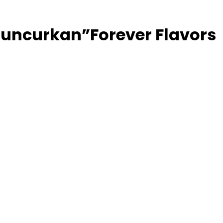
uncurkan”Forever Flavors