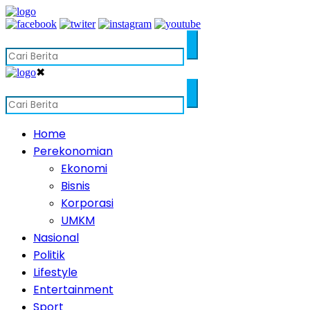
✖
Home
Perekonomian
Ekonomi
Bisnis
Korporasi
UMKM
Nasional
Politik
Lifestyle
Entertainment
Sport