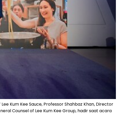
f Lee Kum Kee Sauce, Professor Shahbaz Khan, Director
General Counsel of Lee Kum Kee Group, hadir saat acara