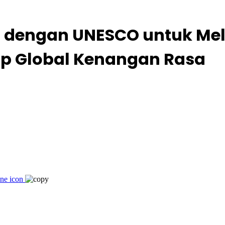
a dengan UNESCO untuk Mel
sip Global Kenangan Rasa