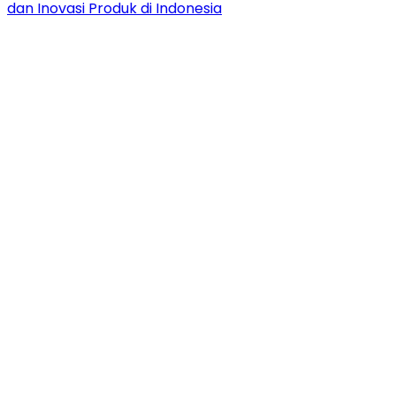
dan Inovasi Produk di Indonesia