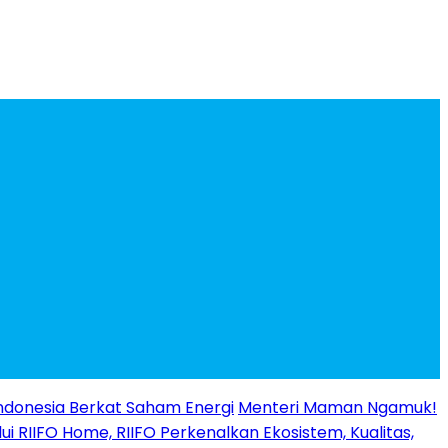
ndonesia Berkat Saham Energi
Menteri Maman Ngamuk!
ui RIIFO Home, RIIFO Perkenalkan Ekosistem, Kualitas,