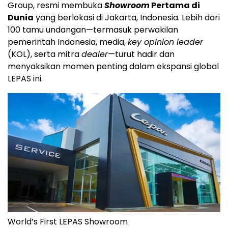
Group, resmi membuka
Showroom
Pertama di
Dunia
yang berlokasi di Jakarta, Indonesia. Lebih dari
100 tamu undangan—termasuk perwakilan
pemerintah Indonesia, media,
key opinion leader
(KOL), serta mitra
dealer
—turut hadir dan
menyaksikan momen penting dalam ekspansi global
LEPAS ini.
World’s First LEPAS Showroom