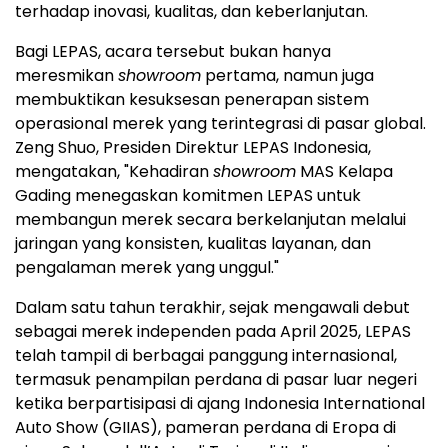
terhadap inovasi, kualitas, dan keberlanjutan.
Bagi LEPAS, acara tersebut bukan hanya
meresmikan
showroom
pertama, namun juga
membuktikan kesuksesan penerapan sistem
operasional merek yang terintegrasi di pasar global.
Zeng Shuo, Presiden Direktur LEPAS Indonesia,
mengatakan, "Kehadiran
showroom
MAS Kelapa
Gading menegaskan komitmen LEPAS untuk
membangun merek secara berkelanjutan melalui
jaringan yang konsisten, kualitas layanan, dan
pengalaman merek yang unggul."
Dalam satu tahun terakhir, sejak mengawali debut
sebagai merek independen pada April 2025, LEPAS
telah tampil di berbagai panggung internasional,
termasuk penampilan perdana di pasar luar negeri
ketika berpartisipasi di ajang Indonesia International
Auto Show (GIIAS), pameran perdana di Eropa di