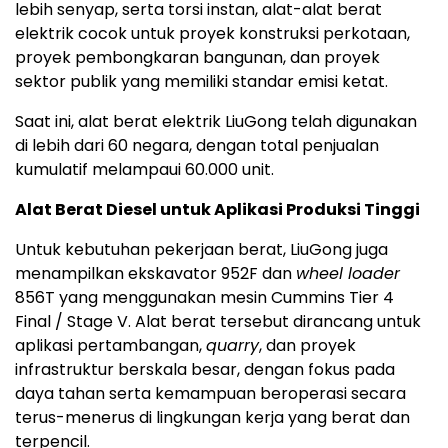
lebih senyap, serta torsi instan, alat-alat berat
elektrik cocok untuk proyek konstruksi perkotaan,
proyek pembongkaran bangunan, dan proyek
sektor publik yang memiliki standar emisi ketat.
Saat ini, alat berat elektrik LiuGong telah digunakan
di lebih dari 60 negara, dengan total penjualan
kumulatif melampaui 60.000 unit.
Alat Berat Diesel untuk Aplikasi Produksi Tinggi
Untuk kebutuhan pekerjaan berat, LiuGong juga
menampilkan ekskavator 952F dan
wheel loader
856T yang menggunakan mesin Cummins Tier 4
Final / Stage V. Alat berat tersebut dirancang untuk
aplikasi pertambangan,
quarry
, dan proyek
infrastruktur berskala besar, dengan fokus pada
daya tahan serta kemampuan beroperasi secara
terus-menerus di lingkungan kerja yang berat dan
terpencil.