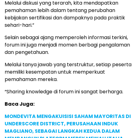
Melalui diskusi yang terarah, kita mendapatkan
pemahaman lebih dalam tentang perubahan
kebijakan sertifikasi dan dampaknya pada praktik
sehari-hari.”
Selain sebagai ajang memperoleh informasi terkini,
forum ini juga menjadi momen berbagi pengalaman
dan pengetahuan.
Melalui tanya jawab yang terstruktur, setiap peserta
memiliki kesempatan untuk memperkuat
pemahaman mereka.
“Sharing knowledge di forum ini sangat berharga.
Baca Juga:
MONDEVITA MENGAKUISISI SAHAM MAYORITAS DI
UNDERSCORE DISTRICT, PERUSAHAAN INDUK
MAGLIANO, SEBAGAI LANGKAH KEDUA DALAM