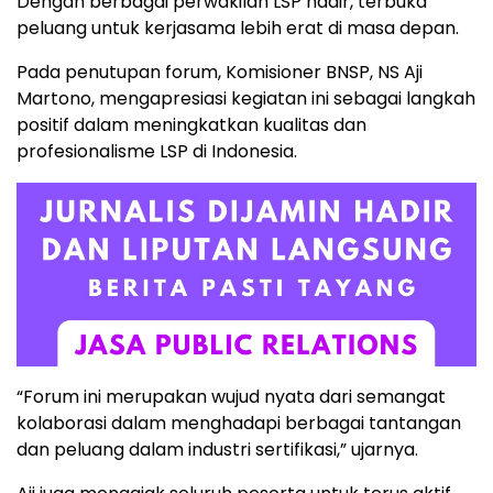
Dengan berbagai perwakilan LSP hadir, terbuka
peluang untuk kerjasama lebih erat di masa depan.
Pada penutupan forum, Komisioner BNSP, NS Aji
Martono, mengapresiasi kegiatan ini sebagai langkah
positif dalam meningkatkan kualitas dan
profesionalisme LSP di Indonesia.
“Forum ini merupakan wujud nyata dari semangat
kolaborasi dalam menghadapi berbagai tantangan
dan peluang dalam industri sertifikasi,” ujarnya.