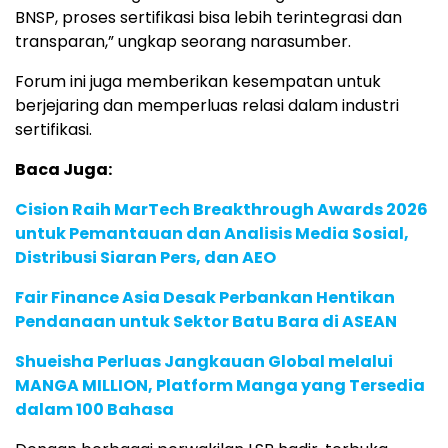
BNSP, proses sertifikasi bisa lebih terintegrasi dan
transparan,” ungkap seorang narasumber.
Forum ini juga memberikan kesempatan untuk
berjejaring dan memperluas relasi dalam industri
sertifikasi.
Baca Juga:
Cision Raih MarTech Breakthrough Awards 2026
untuk Pemantauan dan Analisis Media Sosial,
Distribusi Siaran Pers, dan AEO
Fair Finance Asia Desak Perbankan Hentikan
Pendanaan untuk Sektor Batu Bara di ASEAN
Shueisha Perluas Jangkauan Global melalui
MANGA MILLION, Platform Manga yang Tersedia
dalam 100 Bahasa