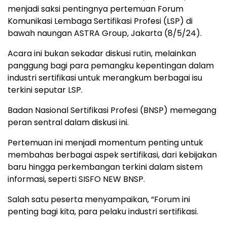
menjadi saksi pentingnya pertemuan Forum
Komunikasi Lembaga Sertifikasi Profesi (LSP) di
bawah naungan ASTRA Group, Jakarta (8/5/24).
Acara ini bukan sekadar diskusi rutin, melainkan
panggung bagi para pemangku kepentingan dalam
industri sertifikasi untuk merangkum berbagai isu
terkini seputar LSP.
Badan Nasional Sertifikasi Profesi (BNSP) memegang
peran sentral dalam diskusi ini.
Pertemuan ini menjadi momentum penting untuk
membahas berbagai aspek sertifikasi, dari kebijakan
baru hingga perkembangan terkini dalam sistem
informasi, seperti SISFO NEW BNSP.
Salah satu peserta menyampaikan, “Forum ini
penting bagi kita, para pelaku industri sertifikasi.