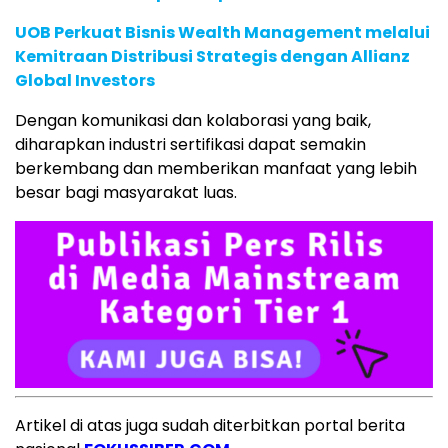
UOB Perkuat Bisnis Wealth Management melalui
Kemitraan Distribusi Strategis dengan Allianz
Global Investors
Dengan komunikasi dan kolaborasi yang baik,
diharapkan industri sertifikasi dapat semakin
berkembang dan memberikan manfaat yang lebih
besar bagi masyarakat luas.
Artikel di atas juga sudah diterbitkan portal berita