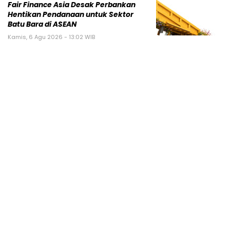
Fair Finance Asia Desak Perbankan
Hentikan Pendanaan untuk Sektor
Batu Bara di ASEAN
Kamis, 6 Agu 2026 - 13:02 WIB