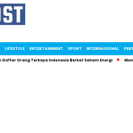
LIFESTYLE
ENTERTAINMENT
SPORT
INTERNASIONAL
PERS
ar Orang Terkaya Indonesia Berkat Saham Energi
Menteri M