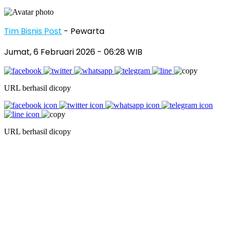
Tim Bisnis Post
- Pewarta
Jumat, 6 Februari 2026
- 06:28 WIB
URL berhasil dicopy
URL berhasil dicopy