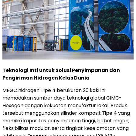
Teknologi Inti untuk Solusi Penyimpanan dan
Pengiriman Hidrogen Kelas Dunia
MEGC hidrogen Tipe 4 berukuran 20 kaki ini
memadukan sumber daya teknologi global CIMC-
Hexagon dengan kekuatan manufaktur lokal. Produk
tersebut menggunakan silinder komposit Tipe 4 yang
memiliki kapasitas penyimpanan tinggi, bobot ringan,
fleksibilitas modular, serta tingkat keselamatan yang
lebih baik. Dengan tekanan operasional 38 MPa,