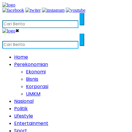
✖
Home
Perekonomian
Ekonomi
Bisnis
Korporasi
UMKM
Nasional
Politik
Lifestyle
Entertainment
Sport