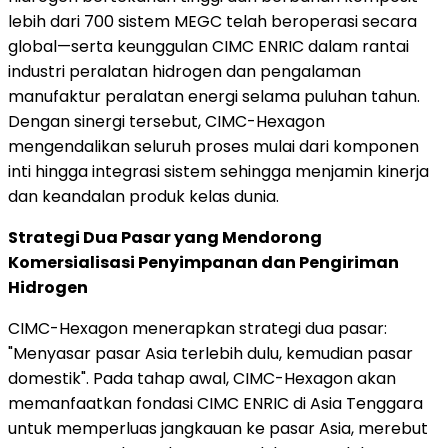
lebih dari 700 sistem MEGC telah beroperasi secara
global—serta keunggulan CIMC ENRIC dalam rantai
industri peralatan hidrogen dan pengalaman
manufaktur peralatan energi selama puluhan tahun.
Dengan sinergi tersebut, CIMC-Hexagon
mengendalikan seluruh proses mulai dari komponen
inti hingga integrasi sistem sehingga menjamin kinerja
dan keandalan produk kelas dunia.
Strategi Dua Pasar yang Mendorong
Komersialisasi Penyimpanan dan Pengiriman
Hidrogen
CIMC-Hexagon menerapkan strategi dua pasar:
"Menyasar pasar Asia terlebih dulu, kemudian pasar
domestik". Pada tahap awal, CIMC-Hexagon akan
memanfaatkan fondasi CIMC ENRIC di Asia Tenggara
untuk memperluas jangkauan ke pasar Asia, merebut