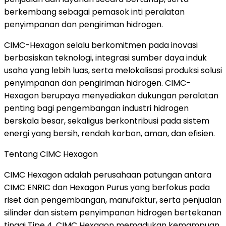
berkembang sebagai pemasok inti peralatan
penyimpanan dan pengiriman hidrogen.
CIMC-Hexagon selalu berkomitmen pada inovasi
berbasiskan teknologi, integrasi sumber daya induk
usaha yang lebih luas, serta melokalisasi produksi solusi
penyimpanan dan pengiriman hidrogen. CIMC-
Hexagon berupaya menyediakan dukungan peralatan
penting bagi pengembangan industri hidrogen
berskala besar, sekaligus berkontribusi pada sistem
energi yang bersih, rendah karbon, aman, dan efisien.
Tentang CIMC Hexagon
CIMC Hexagon adalah perusahaan patungan antara
CIMC ENRIC dan Hexagon Purus yang berfokus pada
riset dan pengembangan, manufaktur, serta penjualan
silinder dan sistem penyimpanan hidrogen bertekanan
tinggi Tipe 4. CIMC Hexagon memadukan kemampuan