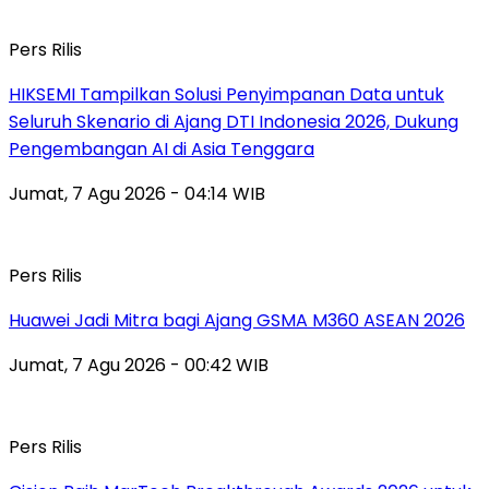
Pers Rilis
HIKSEMI Tampilkan Solusi Penyimpanan Data untuk
Seluruh Skenario di Ajang DTI Indonesia 2026, Dukung
Pengembangan AI di Asia Tenggara
Jumat, 7 Agu 2026 - 04:14 WIB
Pers Rilis
Huawei Jadi Mitra bagi Ajang GSMA M360 ASEAN 2026
Jumat, 7 Agu 2026 - 00:42 WIB
Pers Rilis