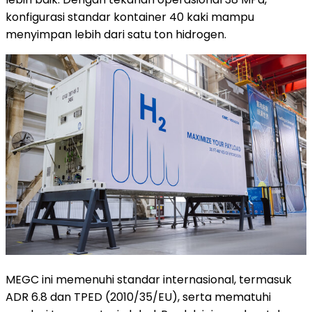
konfigurasi standar kontainer 40 kaki mampu
menyimpan lebih dari satu ton hidrogen.
MEGC ini memenuhi standar internasional, termasuk
ADR 6.8 dan TPED (2010/35/EU), serta mematuhi