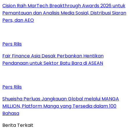
Cision Raih MarTech Breakthrough Awards 2026 untuk
Pemantauan dan Analisis Media Sosial, Distribusi Siaran
Pers, dan AEO
Pers Rilis
Fair Finance Asia Desak Perbankan Hentikan
Pendanaan untuk Sektor Batu Bara di ASEAN
Pers Rilis
Shueisha Perluas Jangkauan Global melalui MANGA
MILLION, Platform Manga yang Tersedia dalam 100
Bahasa
Berita Terkait