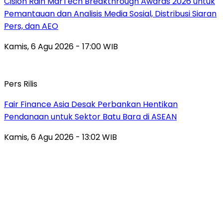
Cision Raih MarTech Breakthrough Awards 2026 untuk
Pemantauan dan Analisis Media Sosial, Distribusi Siaran
Pers, dan AEO
Kamis, 6 Agu 2026 - 17:00 WIB
Pers Rilis
Fair Finance Asia Desak Perbankan Hentikan
Pendanaan untuk Sektor Batu Bara di ASEAN
Kamis, 6 Agu 2026 - 13:02 WIB