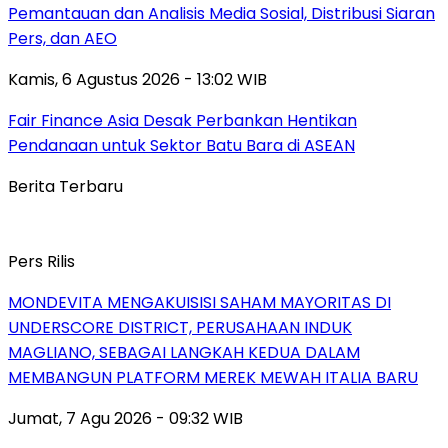
Pemantauan dan Analisis Media Sosial, Distribusi Siaran
Pers, dan AEO
Kamis, 6 Agustus 2026 - 13:02 WIB
Fair Finance Asia Desak Perbankan Hentikan
Pendanaan untuk Sektor Batu Bara di ASEAN
Berita Terbaru
Pers Rilis
MONDEVITA MENGAKUISISI SAHAM MAYORITAS DI
UNDERSCORE DISTRICT, PERUSAHAAN INDUK
MAGLIANO, SEBAGAI LANGKAH KEDUA DALAM
MEMBANGUN PLATFORM MEREK MEWAH ITALIA BARU
Jumat, 7 Agu 2026 - 09:32 WIB