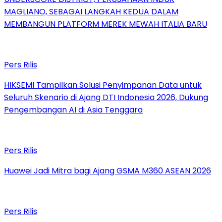
MAGLIANO, SEBAGAI LANGKAH KEDUA DALAM
MEMBANGUN PLATFORM MEREK MEWAH ITALIA BARU
Pers Rilis
HIKSEMI Tampilkan Solusi Penyimpanan Data untuk
Seluruh Skenario di Ajang DTI Indonesia 2026, Dukung
Pengembangan AI di Asia Tenggara
Pers Rilis
Huawei Jadi Mitra bagi Ajang GSMA M360 ASEAN 2026
Pers Rilis