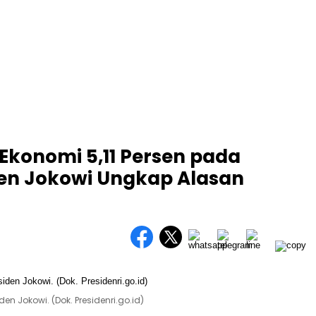
Ekonomi 5,11 Persen pada
iden Jokowi Ungkap Alasan
en Jokowi. (Dok. Presidenri.go.id)