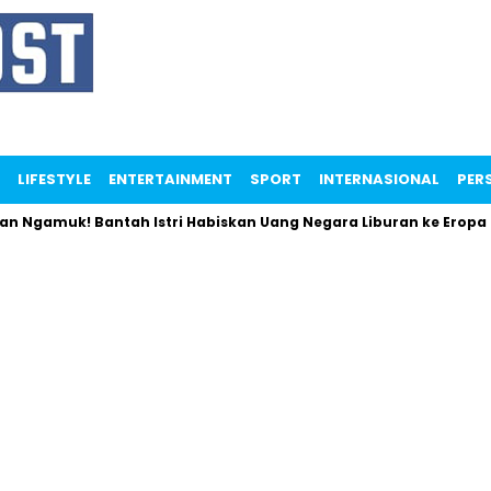
LIFESTYLE
ENTERTAINMENT
SPORT
INTERNASIONAL
PERS
uk! Bantah Istri Habiskan Uang Negara Liburan ke Eropa
U