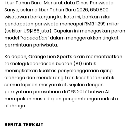
libur Tahun Baru. Menurut data Dinas Pariwisata
Sanya, selama libur Tahun Baru 2026, 650.800
wisatawan berkunjung ke kota ini, bahkan nilai
pendapatan pariwisata mencapai RMB 1,299 miliar
(sekitar US$186 juta). Capaian ini menegaskan peran
model
"racecation"
dalam menggerakkan tingkat
permintaan pariwisata.
Ke depan, Orange Lion Sports akan memanfaatkan
teknologi kecerdasan buatan (AI) untuk
meningkatkan kualitas penyelenggaraan ajang
olahraga dan mendorong tren kesehatan untuk
semua lapisan masyarakat, sejalan dengan
pernyataan perusahaan di CES 2017 bahwa AI
merupakan masa depan pengembangan industri
olahraga.
BERITA TERKAIT