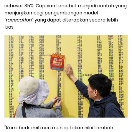
sebesar 35%. Capaian tersebut menjadi contoh yang
menjanjikan bagi pengembangan model
"racecation"
yang dapat diterapkan secara lebih
luas.
"Kami berkomitmen menciptakan nilai tambah