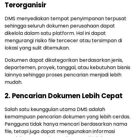
Terorganisir
DMS menyediakan tempat penyimpanan terpusat
sehingga seluruh dokumen perusahaan dapat
dikelola dalam satu platform. Hal ini dapat
mengurangi risiko file tercecer atau tersimpan di
lokasi yang sulit ditemukan.
Dokumen dapat dikategorikan berdasarkan jenis,
departemen, proyek, tanggal, atau kebutuhan bisnis
lainnya sehingga proses pencarian menjadi lebih
mudah.
2. Pencarian Dokumen Lebih Cepat
Salah satu keunggulan utama DMS adalah
kemampuan pencarian dokumen yang lebih cerdas.
Pengguna tidak hanya mencari berdasarkan nama
file, tetapi juga dapat menggunakan informasi