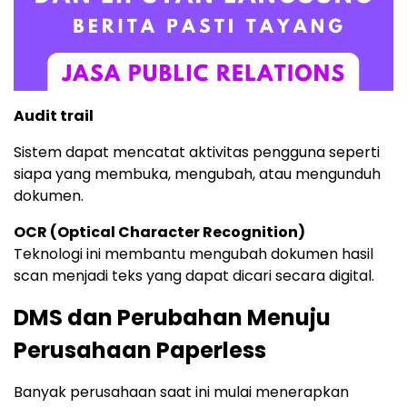
Audit trail
Sistem dapat mencatat aktivitas pengguna seperti
siapa yang membuka, mengubah, atau mengunduh
dokumen.
OCR (Optical Character Recognition)
Teknologi ini membantu mengubah dokumen hasil
scan menjadi teks yang dapat dicari secara digital.
DMS dan Perubahan Menuju
Perusahaan Paperless
Banyak perusahaan saat ini mulai menerapkan