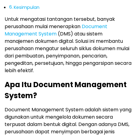
Kesimpulan
Untuk mengatasi tantangan tersebut, banyak
perusahaan mulai menerapkan
Document
Management System
(DMS) atau sistem
manajemen dokumen digital. Solusi ini membantu
perusahaan mengatur seluruh siklus dokumen mulai
dari pembuatan, penyimpanan, pencarian,
pengeditan, persetujuan, hingga pengarsipan secara
lebih efektif.
Apa Itu Document Management
System?
Document Management System adalah sistem yang
digunakan untuk mengelola dokumen secara
terpusat dalam bentuk digital. Dengan adanya DMS,
perusahaan dapat menyimpan berbagai jenis