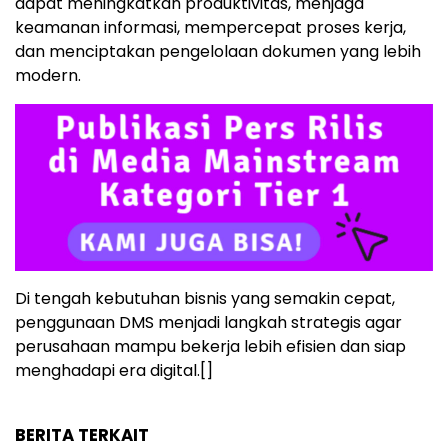
dapat meningkatkan produktivitas, menjaga
keamanan informasi, mempercepat proses kerja,
dan menciptakan pengelolaan dokumen yang lebih
modern.
Di tengah kebutuhan bisnis yang semakin cepat,
penggunaan DMS menjadi langkah strategis agar
perusahaan mampu bekerja lebih efisien dan siap
menghadapi era digital.[]
BERITA TERKAIT