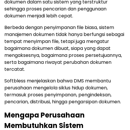
dokumen dalam satu sistem yang terstruktur
sehingga proses pencarian dan penggunaan
dokumen menjadi lebih cepat.
Berbeda dengan penyimpanan file biasa, sistem
manajemen dokumen tidak hanya berfungsi sebagai
tempat menyimpan file, tetapi juga mengatur
bagaimana dokumen dibuat, siapa yang dapat
mengaksesnya, bagaimana proses persetujuannya,
serta bagaimana riwayat perubahan dokumen
tercatat.
Softbless menjelaskan bahwa DMS membantu
perusahaan mengelola siklus hidup dokumen,
termasuk proses penyimpanan, pengindeksan,
pencarian, distribusi, hingga pengarsipan dokumen.
Mengapa Perusahaan
Membutuhkan Sistem