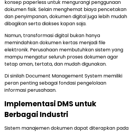
konsep paperless untuk mengurangi penggunaan
dokumen fisik. Selain menghemat biaya pencetakan
dan penyimpanan, dokumen digital juga lebih mudah
dibagikan serta diakses kapan saja.
Namun, transformasi digital bukan hanya
memindahkan dokumen kertas menjadi file
elektronik. Perusahaan membutuhkan sistem yang
mampu mengatur seluruh proses dokumen agar
tetap aman, tertata, dan mudah digunakan.
Di sinilah Document Management System memiliki
peran penting sebagai fondasi pengelolaan
informasi perusahaan.
Implementasi DMS untuk
Berbagai Industri
Sistem manajemen dokumen dapat diterapkan pada