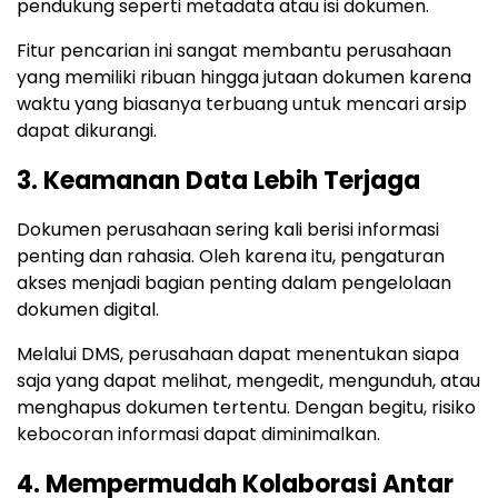
pendukung seperti metadata atau isi dokumen.
Fitur pencarian ini sangat membantu perusahaan
yang memiliki ribuan hingga jutaan dokumen karena
waktu yang biasanya terbuang untuk mencari arsip
dapat dikurangi.
3. Keamanan Data Lebih Terjaga
Dokumen perusahaan sering kali berisi informasi
penting dan rahasia. Oleh karena itu, pengaturan
akses menjadi bagian penting dalam pengelolaan
dokumen digital.
Melalui DMS, perusahaan dapat menentukan siapa
saja yang dapat melihat, mengedit, mengunduh, atau
menghapus dokumen tertentu. Dengan begitu, risiko
kebocoran informasi dapat diminimalkan.
4. Mempermudah Kolaborasi Antar