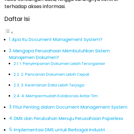
terhadap akses informasi.
Daftar Isi
Apa Itu Document Management System?
Mengapa Perusahaan Membutuhkan Sistem
Manajemen Dokumen?
1. Penyimpanan Dokumen Lebih Terorganisir
2. Pencarian Dokumen Lebih Cepat
3. Keamanan Data Lebih Terjaga
4. Mempermudah Kolaborasi Antar Tim
Fitur Penting dalam Document Management System
DMS dan Perubahan Menuju Perusahaan Paperless
Implementasi DMS untuk Berbagai Industri