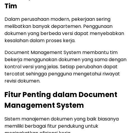
Tim
Dalam perusahaan modern, pekerjaan sering
melibatkan banyak departemen. Penggunaan
dokumen yang berbeda versi dapat menyebabkan
kesalahan dalam proses kerja.
Document Management System membantu tim
bekerja menggunakan dokumen yang sama dengan
kontrol versi yang jelas. Setiap perubahan dapat
tercatat sehingga pengguna mengetahui riwayat
revisi dokumen.
Fitur Penting dalam Document
Management System
Sistem manajemen dokumen yang baik biasanya
memiliki berbagai fitur pendukung untuk