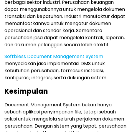
berbagai sektor industri. Perusahaan keuangan
dapat menggunakannya untuk mengelola dokumen
transaksi dan kepatuhan. Industri manufaktur dapat
memanfaatkannya untuk mengatur dokumen
operasional dan standar kerja. Sementara
perusahaan jasa dapat mengelola kontrak, laporan,
dan dokumen pelanggan secara lebih efektif.
Softbless Document Management System
menyediakan jasa implementasi DMS untuk
kebutuhan perusahaan, termasuk instalasi,
konfigurasi, integrasi, serta dukungan sistem.
Kesimpulan
Document Management System bukan hanya
sebuah aplikasi penyimpanan file, tetapi sebuah
solusi untuk mengelola seluruh perjalanan dokumen
perusahaan. Dengan sistem yang tepat, perusahaan