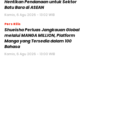
Hentikan Pendanaan untuk Sektor
Batu Bara di ASEAN
Kamis, 6 Agu 2026 - 13:02 WIB
Pers Rilis
Shueisha Perluas Jangkauan Global
melalui MANGA MILLION, Platform
Manga yang Tersedia dalam 100
Bahasa
Kamis, 6 Agu 2026 - 13:00 WIB