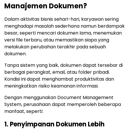
Manajemen Dokumen?
Dalam aktivitas bisnis sehari-hari, karyawan sering
menghadapi masalah sederhana namun berdampak
besar, seperti mencari dokumen lama, menemukan
versi file terbaru, atau memastikan siapa yang
melakukan perubahan terakhir pada sebuah
dokumen.
Tanpa sistem yang baik, dokumen dapat tersebar di
berbagai perangkat, email, atau folder pribadi.
Kondisi ini dapat menghambat produktivitas dan
meningkatkan risiko keamanan informasi.
Dengan menggunakan Document Management
System, perusahaan dapat memperoleh beberapa
manfaat, seperti:
1. Penyimpanan Dokumen Lebih