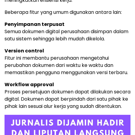
meningkatkan efisiensi kerja.
Beberapa fitur yang umum digunakan antara lain:
Penyimpanan terpusat
Semua dokumen digital perusahaan disimpan dalam
satu sistem sehingga lebih mudah dikelola.
Version control
Fitur ini membantu perusahaan mengetahui
perubahan dokumen dari waktu ke waktu dan
memastikan pengguna menggunakan versi terbaru.
Workflow approval
Proses persetujuan dokumen dapat dilakukan secara
digital. Dokumen dapat berpindah dari satu pihak ke
pihak lain sesuai alur kerja yang sudah ditentukan.