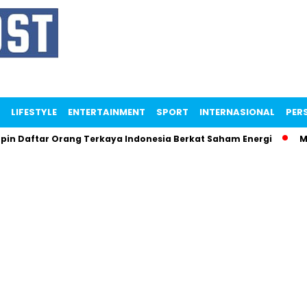
LIFESTYLE
ENTERTAINMENT
SPORT
INTERNASIONAL
PERS
aftar Orang Terkaya Indonesia Berkat Saham Energi
Menter