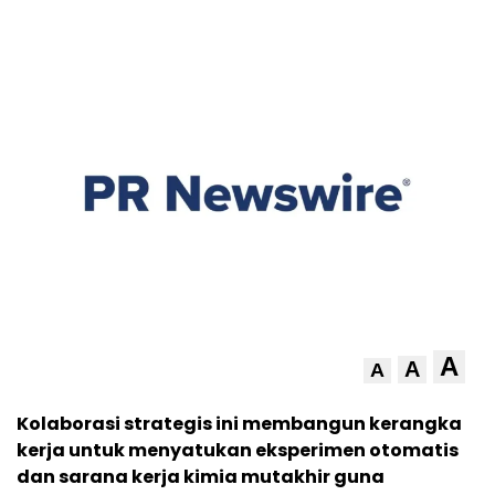
A
A
A
Kolaborasi strategis ini membangun kerangka
kerja untuk menyatukan eksperimen otomatis
dan sarana kerja kimia mutakhir guna