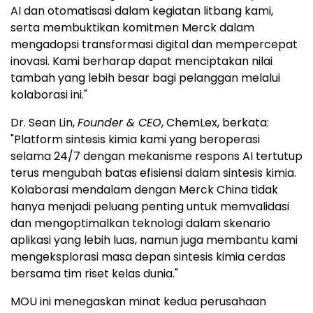
AI dan otomatisasi dalam kegiatan litbang kami,
serta membuktikan komitmen Merck dalam
mengadopsi transformasi digital dan mempercepat
inovasi. Kami berharap dapat menciptakan nilai
tambah yang lebih besar bagi pelanggan melalui
kolaborasi ini."
Dr. Sean Lin,
Founder & CEO
, ChemLex, berkata:
"Platform sintesis kimia kami yang beroperasi
selama 24/7 dengan mekanisme respons AI tertutup
terus mengubah batas efisiensi dalam sintesis kimia.
Kolaborasi mendalam dengan Merck China tidak
hanya menjadi peluang penting untuk memvalidasi
dan mengoptimalkan teknologi dalam skenario
aplikasi yang lebih luas, namun juga membantu kami
mengeksplorasi masa depan sintesis kimia cerdas
bersama tim riset kelas dunia."
MOU ini menegaskan minat kedua perusahaan