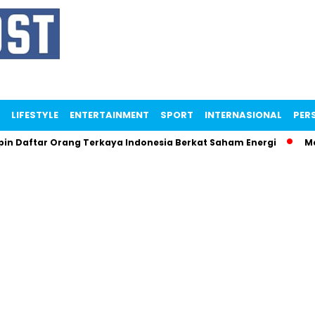
LIFESTYLE
ENTERTAINMENT
SPORT
INTERNASIONAL
PERS
aftar Orang Terkaya Indonesia Berkat Saham Energi
Menter