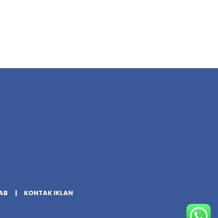
AB
KONTAK IKLAN