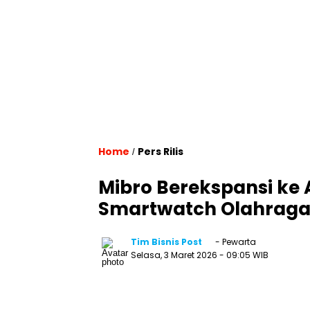
Home
Pers Rilis
/
Mibro Berekspansi ke
Smartwatch Olahraga
Tim Bisnis Post
- Pewarta
Selasa, 3 Maret 2026
- 09:05 WIB