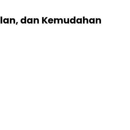
dalan, dan Kemudahan