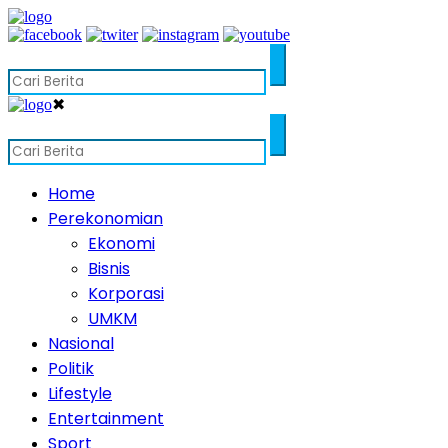
✖
Home
Perekonomian
Ekonomi
Bisnis
Korporasi
UMKM
Nasional
Politik
Lifestyle
Entertainment
Sport