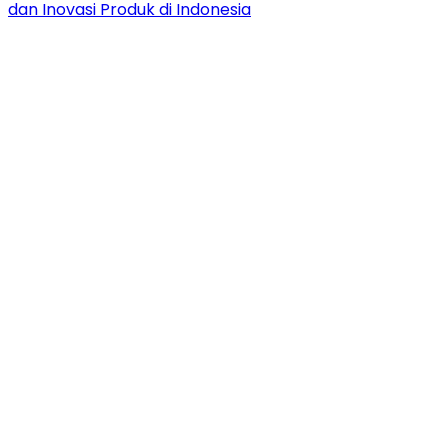
dan Inovasi Produk di Indonesia