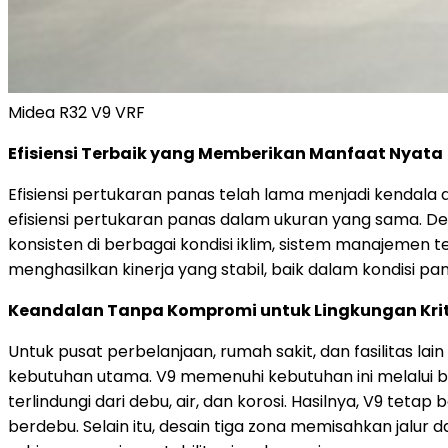
Midea R32 V9 VRF
Efisiensi Terbaik yang Memberikan Manfaat Nyata
Efisiensi pertukaran panas telah lama menjadi kendala
efisiensi pertukaran panas dalam ukuran yang sama. Deng
konsisten di berbagai kondisi iklim, sistem manajemen 
menghasilkan kinerja yang stabil, baik dalam kondisi 
Keandalan Tanpa Kompromi untuk Lingkungan Krit
Untuk pusat perbelanjaan, rumah sakit, dan fasilitas la
kebutuhan utama. V9 memenuhi kebutuhan ini melalui b
terlindungi dari debu, air, dan korosi. Hasilnya, V9 te
berdebu. Selain itu, desain tiga zona memisahkan jalur