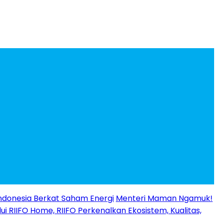
ndonesia Berkat Saham Energi
Menteri Maman Ngamuk!
ui RIIFO Home, RIIFO Perkenalkan Ekosistem, Kualitas,