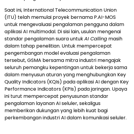
Saat ini, International Telecommunication Union
(ITU) telah memulai proyek bernama P.AI-MOS
untuk mengevaluasi pengalaman pengguna dalam
aplikasi AI multimodal. Di sisi lain, usulan mengenai
standar pengalaman suara untuk
AI Calling
masih
dalam tahap penelitian. Untuk mempercepat
pengembangan model evaluasi pengalaman
tersebut, GSMA bersama mitra industri mengajak
seluruh pemangku kepentingan untuk bekerja sama
dalam menyusun aturan yang menghubungkan Key
Quality Indicators (KQIs) pada aplikasi AI dengan Key
Performance Indicators (KPIs) pada jaringan. Upaya
ini turut mempercepat penyusunan standar
pengalaman layanan AI seluler, sekaligus
memberikan dukungan yang lebih kuat bagi
perkembangan industri AI dalam komunikasi seluler.