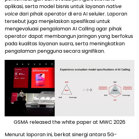
aplikasi, serta model bisnis untuk layanan
native
voice
dari pihak operator di era AI seluler. Laporan
tersebut juga menjelaskan spesifikasi untuk
mengevaluasi pengalaman AI Calling agar pihak
operator dapat membangun jaringan yang berfokus
pada kualitas layanan suara, serta meningkatkan
pengalaman pengguna secara signifikan.
GSMA released the white paper at MWC 2026
Menurut laporan ini, berkat sinergi antara 5G-