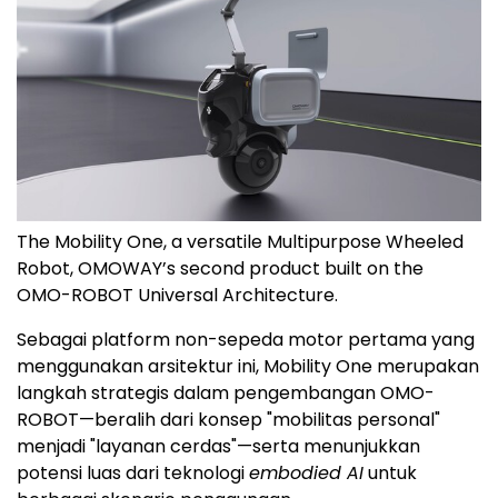
The Mobility One, a versatile Multipurpose Wheeled
Robot, OMOWAY’s second product built on the
OMO-ROBOT Universal Architecture.
Sebagai platform non-sepeda motor pertama yang
menggunakan arsitektur ini, Mobility One merupakan
langkah strategis dalam pengembangan OMO-
ROBOT—beralih dari konsep "mobilitas personal"
menjadi "layanan cerdas"—serta menunjukkan
potensi luas dari teknologi
embodied AI
untuk