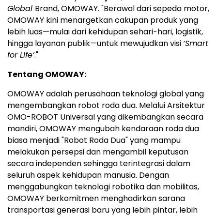
Global
Brand, OMOWAY. "Berawal dari sepeda motor,
OMOWAY kini menargetkan cakupan produk yang
lebih luas—mulai dari kehidupan sehari-hari, logistik,
hingga layanan publik—untuk mewujudkan visi
‘Smart
for Life’
."
Tentang OMOWAY:
OMOWAY adalah perusahaan teknologi global yang
mengembangkan robot roda dua. Melalui Arsitektur
OMO-ROBOT Universal yang dikembangkan secara
mandiri, OMOWAY mengubah kendaraan roda dua
biasa menjadi "Robot Roda Dua" yang mampu
melakukan persepsi dan mengambil keputusan
secara independen sehingga terintegrasi dalam
seluruh aspek kehidupan manusia. Dengan
menggabungkan teknologi robotika dan mobilitas,
OMOWAY berkomitmen menghadirkan sarana
transportasi generasi baru yang lebih pintar, lebih