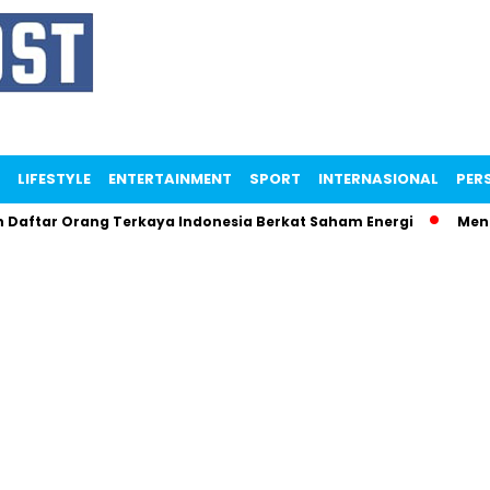
LIFESTYLE
ENTERTAINMENT
SPORT
INTERNASIONAL
PERS
Orang Terkaya Indonesia Berkat Saham Energi
Menteri Mam